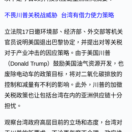
不畏川普关税战威胁 台湾有借力使力策略
立法院17日邀环境部、经济部、外交部等机关
官员说明美国退出巴黎协定，并提出对等关税
对于产业冲击的因应策略。由于美国川普
（Donald Trump）鼓励美国油气资源开发，也
废除电动车的政策目标，将对二氧化碳排放的
控制和减量有不利的影响。此外，川普的加徵
关税政策也让包括台湾在内的亚洲供应链十分
担忧。
观察台湾政府高层目前的立场和态度，台湾对