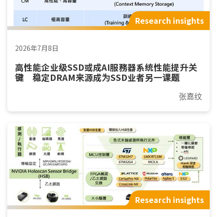
Research insights
2026年7月8日
高性能企业级SSD或成AI服務器系统性能提升关
键 稳定DRAM来源成为SSD业者另一课题
张嘉纹
Research insights