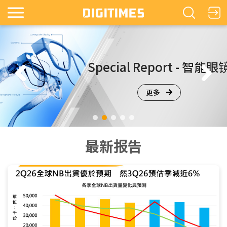
s
Special Report - 智能眼
更多
最新报告