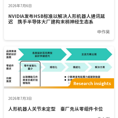
2026年7月6日
NVIDIA发布HSB标准以解决人形机器人通讯延
迟 携手半导体大厂建构末梢神经生态系
申作昊
Research insights
2026年7月3日
人形机器人关节未定型 臺厂先从零组件卡位