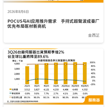
2026年8月6日
POCUS与AI应用推升需求 手持式超聲波成臺厂
优先布局医材新商机
金西芷
服務器