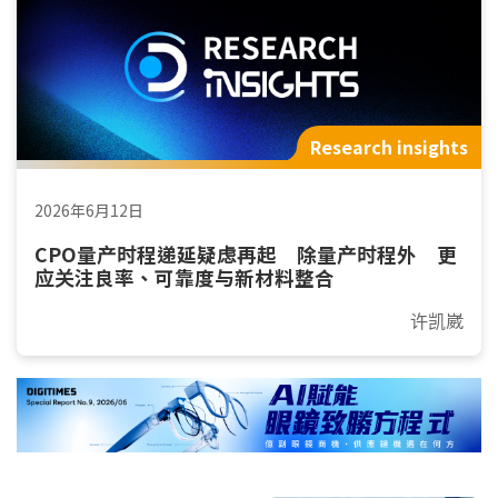
Research insights
2026年6月12日
CPO量产时程递延疑虑再起 除量产时程外 更
应关注良率、可靠度与新材料整合
许凯崴