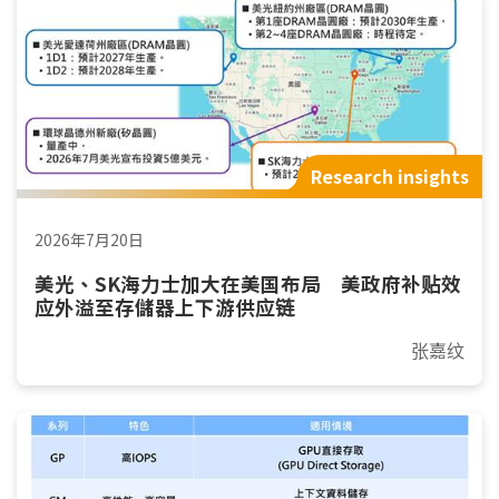
Research insights
2026年7月20日
美光、SK海力士加大在美国布局 美政府补贴效
应外溢至存儲器上下游供应链
张嘉纹