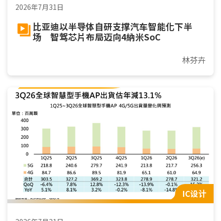
2026年7月31日
比亚迪以半导体自研支撑汽车智能化下半
场 智驾芯片布局迈向4納米SoC
林芬卉
IC设计