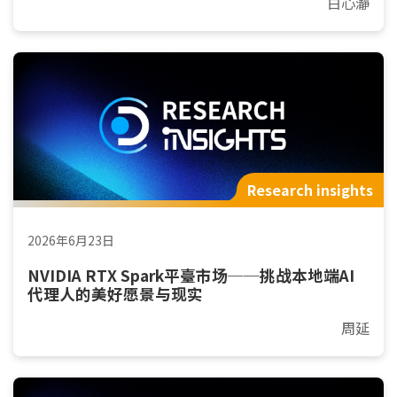
白心瀞
Research insights
2026年6月23日
NVIDIA RTX Spark平臺市场──挑战本地端AI
代理人的美好愿景与现实
周延