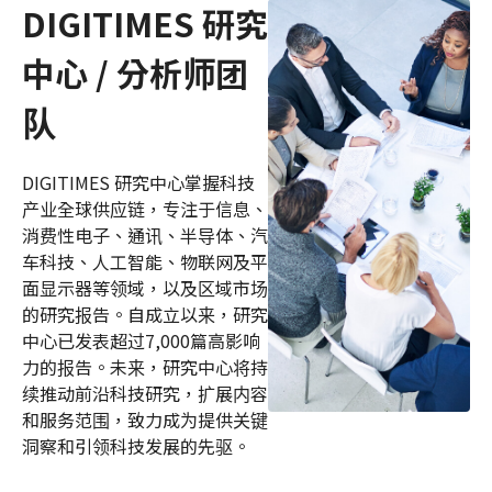
DIGITIMES 研究
中心 / 分析师团
队
DIGITIMES 研究中心掌握科技
产业全球供应链，专注于信息、
消费性电子、通讯、半导体、汽
车科技、人工智能、物联网及平
面显示器等领域，以及区域市场
的研究报告。自成立以来，研究
中心已发表超过7,000篇高影响
力的报告。未来，研究中心将持
续推动前沿科技研究，扩展内容
和服务范围，致力成为提供关键
洞察和引领科技发展的先驱。