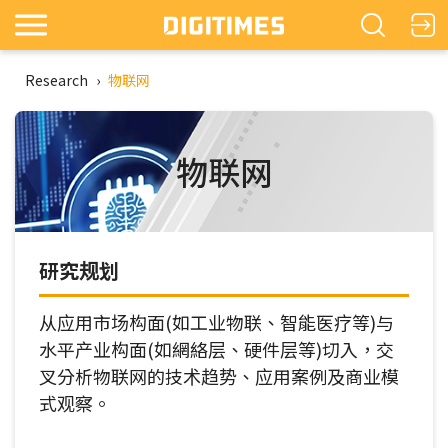
Research
›
物联网
物联网
研究规划
从应用市场构面(如工业物联、智能医疗等)与
水平产业构面(如網絡层、硬件层等)切入，交
叉分析物联网的技术趋势、应用案例及商业模
式观察。