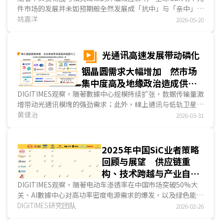
件市场的发展并未如预期般全然发展成「抗中」与「亲中」两
大阵营。DIGITIMES观察，究其原因，中国市场仍有一定的重
姚嘉洋
2026-05-20
要性存在，所以如意法半导体与安森美半导体选择与中系IDM
业者英诺赛科合作，以扩大合作效益，但此一合作模式，对于
欧美业者来说，在中国半导体国有化政策的驱使下，仍是一步
光通讯高速发展带动磷化
险棋。...
铟晶圆需求大幅增加 然市场
集中度高及地缘政治造成供应
链紧张
DIGITIMES观察，随著數據中心规模持续扩张，数据传输量激
增带动光通讯模塊的强劲需求；此外，線上通讯与低轨卫星的
蓬勃发展亦高度仰赖光通讯技术。在追求高传输速率与长距离
黄健治
2026-03-31
通讯的趋势下，磷化铟(InP)雷射凭借其物理优势，推升磷化
铟晶圆市场的需求。据市场预估，至2030年磷化铟晶圆市场
的年均复合成长率(CAGR)将达11.5%，促使磷化铟晶圆供应
2025年中国SiC业者策略
大厂纷纷扩张产能，以满足市场缺口。...
回顾与展望 供应链重
构、技术跨越与产业自主
化
DIGITIMES观察，随著电动车渗透率在中国市场突破50%大
关、AI數據中心对高功率密度电源需求的爆发，以及绿色能源
基础设施的升级，带来中国SiC产业快速扩张然而，随著中国
DIGITIMES研究团队
2026-02-26
《中华人民共和国国民经济和社会发展第十四个五年规划和