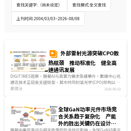
查找关键字:（尚未设定）
查找模式:全文查找
上刊时间:2004/03/03~2026-08/08
外部雷射光源突破CPO散
热瓶颈 推动标准化 健全高
速通讯发展
DIGITIMES观察，随著AI与高算力需求急遽攀升，數據中心光
通讯技术正迎来关键转型，其中共同封装光学(CPO)架构以外
部雷射光源(ELS)为主轴的发展趋势已日益明确，将...
黄健治
2026-06-02
全球GaN功率元件市场竞
合关系趋于复杂化 产能
外的胜出关键仍在设计能
力
随著中美贸易战与相关政策的外溢效应影响，全球GaN功率元