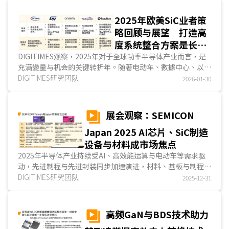
2035年远景目标纲要》...
2025年欧美SiC业者策
略回顾与展望 打造高
度系统整合方案是长期
竞争胜出关键
DIGITIMES观察，2025年对于全球功率半导体产业而言，是
充满變量与机会的关键转折年。随著电动车、數據中心、以及
绿色能源基础建设等三大应用的全速发展，SiC作为宽...
DIGITIMES研究团队
2026-01-30
展会观察：SEMICON
Japan 2025 AI芯片、SiC制造
设备与材料成市场焦点
2025年半导体产业持续受AI、高效能运算与电动车等需求驱
动，先进制程与先进封装同步加速演进，材料、基板与制程设
备的重要性显著提升。从SEMICON Japan 2025的展示...
DIGITIMES研究团队
2025-12-31
高频GaN与BDS技术助力