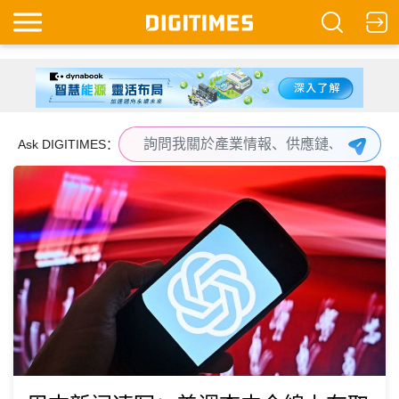
Ask DIGITIMES：