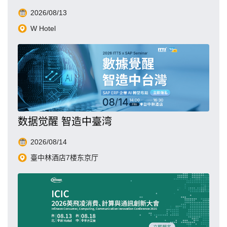
2026/08/13
W Hotel
数据觉醒 智造中臺湾
2026/08/14
臺中林酒店7楼东京厅