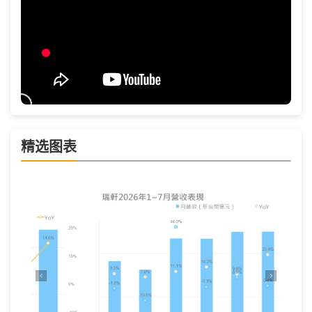
精选图表
上一张
下一张