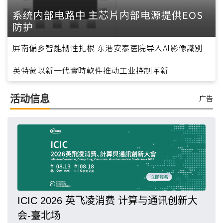
系统内部电路中 主芯片内部电源提供EOS
防护
屏南偏乡智能韧性扎根 东港安泰医院导入AI影像識別
英特蒙以新一代實時軟件推动工业控制革新
活动信息
广告
ICIC 2026 英飞凌消费 计算与通讯创新大
会-臺北场