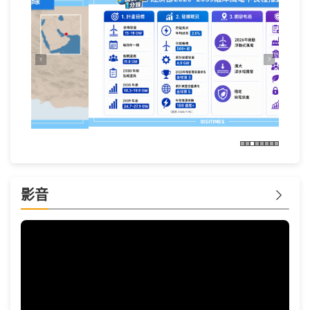
上一张
下一张
影音