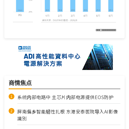
商情焦点
系统内部电路中 主芯片内部电源提供EOS防护
屏南偏乡智能韧性扎根 东港安泰医院导入AI影像
識別