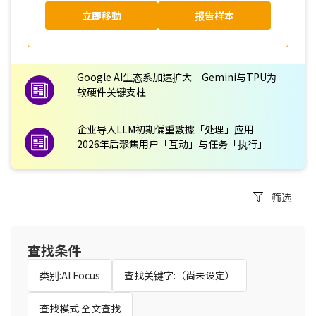
立即移動
报告样本
Google AI生态系加速扩大 Gemini与TPU为
软硬件关键支柱
企业导入LLM初期偏重數據「处理」应用
2026年后聚焦用户「互动」与任务「执行」
筛选
查找条件
类别:AI Focus
查找关键字:（尚未设定）
查找模式:全文查找