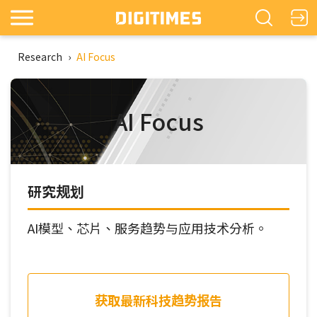
Research
›
AI Focus
AI Focus
研究规划
AI模型、芯片、服务趋势与应用技术分析。
获取最新科技趋势报告