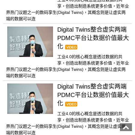
享，创造出制造系统更多价值，近年业
界热门议题之一的数码孪生(Digital Twins)，其概念则是让虚实两
端的数据可以连
Digital Twins整合虚实两端
PDMC平台让数据价值最大
化
工业4.0的核心概念是透过数据的共
享，创造出制造系统更多价值，近年业
界热门议题之一的数码孪生(Digital Twins)，其概念则是让虚实两
端的数据可以连
Digital Twins整合虚实两端
PDMC平台让数据价值最大
化
工业4.0的核心概念是透过数据的共
享，创造出制造系统更多价值，近年业
界热门议题之一的数码孪生(Digital Twins)，其概念则是让虚实两
端的数据可以连