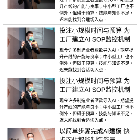
升产线的产能与良率；中小型工厂也不
例外，但碍于预算、技能与知识不足，
迟未能找到合适切入点。
投注小规模时间与预算 为
工厂建立AI SOP监控机制
现今许多制造业者亟欲导入AI，期望提
升产线的产能与良率；中小型工厂也不
例外，但碍于预算、技能与知识不足，
迟未能找到合适切入点。
投注小规模时间与预算 为
工厂建立AI SOP监控机制
现今许多制造业者亟欲导入AI，期望提
升产线的产能与良率；中小型工厂也不
例外，但碍于预算、技能与知识不足，
迟未能找到合适切入点。
以简单步骤完成AI建模 快
步深化智能制造能量