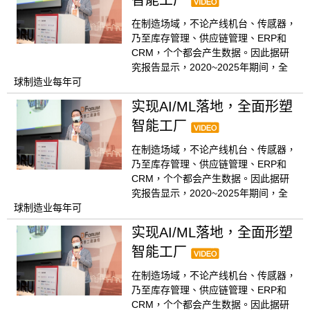
在制造场域，不论产线机台、传感器，
乃至库存管理、供应链管理、ERP和
CRM，个个都会产生数据。因此据研
究报告显示，2020~2025年期间，全
球制造业每年可
实现AI/ML落地，全面形塑
智能工厂
在制造场域，不论产线机台、传感器，
乃至库存管理、供应链管理、ERP和
CRM，个个都会产生数据。因此据研
究报告显示，2020~2025年期间，全
球制造业每年可
实现AI/ML落地，全面形塑
智能工厂
在制造场域，不论产线机台、传感器，
乃至库存管理、供应链管理、ERP和
CRM，个个都会产生数据。因此据研