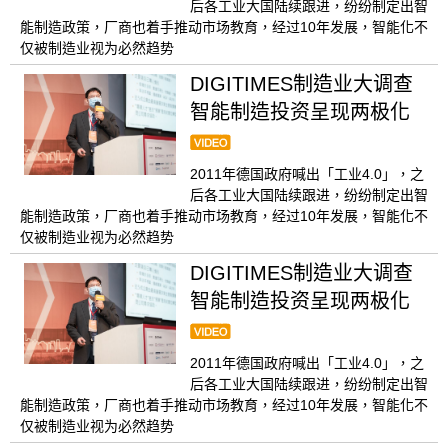
后各工业大国陆续跟进，纷纷制定出智
能制造政策，厂商也着手推动市场教育，经过10年发展，智能化不
仅被制造业视为必然趋势
DIGITIMES制造业大调查
智能制造投资呈现两极化
2011年德国政府喊出「工业4.0」，之
后各工业大国陆续跟进，纷纷制定出智
能制造政策，厂商也着手推动市场教育，经过10年发展，智能化不
仅被制造业视为必然趋势
DIGITIMES制造业大调查
智能制造投资呈现两极化
2011年德国政府喊出「工业4.0」，之
后各工业大国陆续跟进，纷纷制定出智
能制造政策，厂商也着手推动市场教育，经过10年发展，智能化不
仅被制造业视为必然趋势