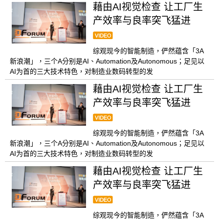
藉由AI视觉检查 让工厂生
产效率与良率突飞猛进
综观现今的智能制造，俨然蕴含「3A
新浪潮」，三个A分别是AI、Automation及Autonomous；足见以
AI为首的三大技术特色，对制造业数码转型的发
藉由AI视觉检查 让工厂生
产效率与良率突飞猛进
综观现今的智能制造，俨然蕴含「3A
新浪潮」，三个A分别是AI、Automation及Autonomous；足见以
AI为首的三大技术特色，对制造业数码转型的发
藉由AI视觉检查 让工厂生
产效率与良率突飞猛进
综观现今的智能制造，俨然蕴含「3A