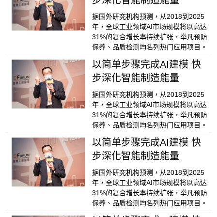
据国外研究机构预测，从2018到2025
年，全球工业领域AI市场规模将以高达
31%的复合增长率持续扩张，举凡预防
保养、品质检测均名列热门应用项目。
以简单步骤完成AI建模 快
步深化智能制造能量
据国外研究机构预测，从2018到2025
年，全球工业领域AI市场规模将以高达
31%的复合增长率持续扩张，举凡预防
保养、品质检测均名列热门应用项目。
以简单步骤完成AI建模 快
步深化智能制造能量
据国外研究机构预测，从2018到2025
年，全球工业领域AI市场规模将以高达
31%的复合增长率持续扩张，举凡预防
保养、品质检测均名列热门应用项目。