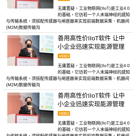
无庸置疑，工业物联网(IIoT)是工业4.0
的基础，它彷若一个人末端神经的感知
与传输系统，须搭配传感器与闸道器来实现前端数据采集、机器间
(M2M)数据传输沟
善用高性价IIoT软件 让中
小企业迅速实现能源管理
无庸置疑，工业物联网(IIoT)是工业4.0
的基础，它彷若一个人末端神经的感知
与传输系统，须搭配传感器与闸道器来实现前端数据采集、机器间
(M2M)数据传输沟
善用高性价IIoT软件 让中
小企业迅速实现能源管理
无庸置疑，工业物联网(IIoT)是工业4.0
的基础，它彷若一个人末端神经的感知
与传输系统，须搭配传感器与闸道器来实现前端数据采集、机器间