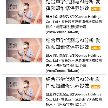
结合声学侦测与AI分析 发
挥预知维修保养妙效
研发肺功能仪起家的Genius Holdings
Co., Ltd，擅长超声波流速与状态检测
技术，与阿斯特捷利康台湾
(AstraZeneca Taiwan)
结合声学侦测与AI分析 发
挥预知维修保养妙效
研发肺功能仪起家的Genius Holdings
Co., Ltd，擅长超声波流速与状态检测
技术，与阿斯特捷利康台湾
(AstraZeneca Taiwan)
结合声学侦测与AI分析 发
挥预知维修保养妙效
研发肺功能仪起家的Genius Holdings
Co., Ltd，擅长超声波流速与状态检测
技术，与阿斯特捷利康台湾