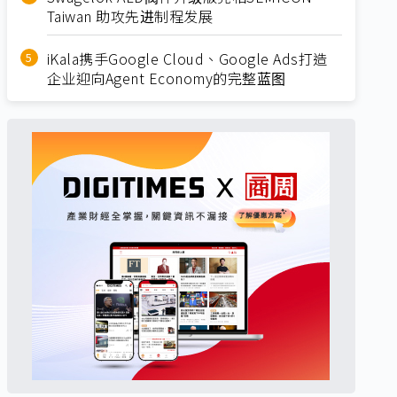
Taiwan 助攻先进制程发展
iKala携手Google Cloud、Google Ads打造
企业迎向Agent Economy的完整蓝图