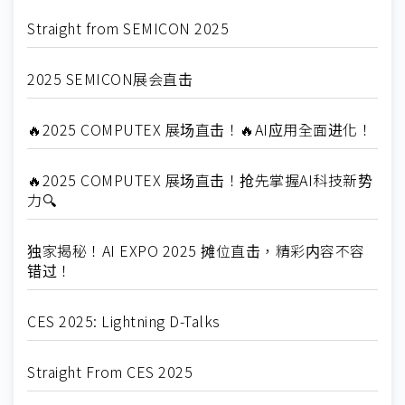
Straight from SEMICON 2025
2025 SEMICON展会直击
🔥2025 COMPUTEX 展场直击！🔥AI应用全面进化！
🔥2025 COMPUTEX 展场直击！抢先掌握AI科技新势
力🔍
独家揭秘！AI EXPO 2025 摊位直击，精彩内容不容
错过！
CES 2025: Lightning D-Talks
Straight From CES 2025