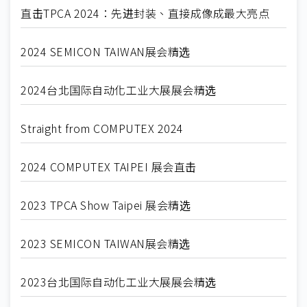
直击TPCA 2024：先进封装、直接成像成最大亮点
2024 SEMICON TAIWAN展会精选
2024台北国际自动化工业大展展会精选
Straight from COMPUTEX 2024
2024 COMPUTEX TAIPEI 展会直击
2023 TPCA Show Taipei 展会精选
2023 SEMICON TAIWAN展会精选
2023台北国际自动化工业大展展会精选