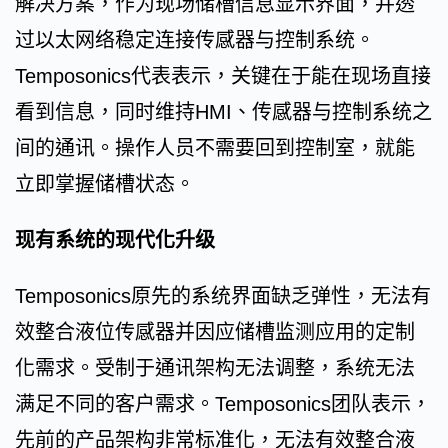
解决方案，作为现场储槽信息显示界面，并透
过以太网络稳定连接传感器与控制系统。
Temposonics代表表示，关键在于能在现场直接
看到信息，同时维持HMI、传感器与控制系统之
间的通讯。操作人员不需要回到控制室，就能
立即掌握储槽状态。
现有系统的现代化升级
Temposonics原先的系统界面缺乏弹性，无法有
效整合液位传感器并因应储槽监测应用的定制
化需求。受制于通讯架构无法调整，系统无法
满足不同的客户需求。Temposonics团队表示，
先前的产品架构非常标准化，无法有效整合液