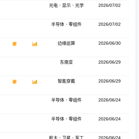
光电．显示．光学
2026/07/02
半导体．零组件
2026/07/02
边缘运算
2026/06/30
东南亚
2026/06/29
智能穿戴
2026/06/29
半导体．零组件
2026/06/24
半导体．零组件
2026/06/24
航太．卫星．军工
2026/06/24