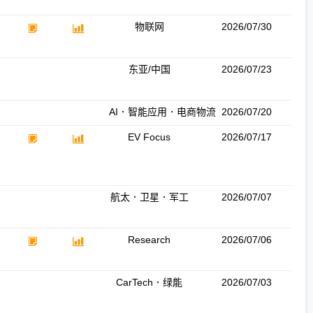
物联网
2026/07/30
东亚/中国
2026/07/23
AI．智能应用．电商物流
2026/07/20
EV Focus
2026/07/17
航太．卫星．军工
2026/07/07
Research
2026/07/06
CarTech．绿能
2026/07/03