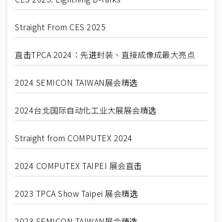
Straight From CES 2025
直击TPCA 2024：先进封装、直接成像成最大亮点
2024 SEMICON TAIWAN展会精选
2024台北国际自动化工业大展展会精选
Straight from COMPUTEX 2024
2024 COMPUTEX TAIPEI 展会直击
2023 TPCA Show Taipei 展会精选
2023 SEMICON TAIWAN展会精选