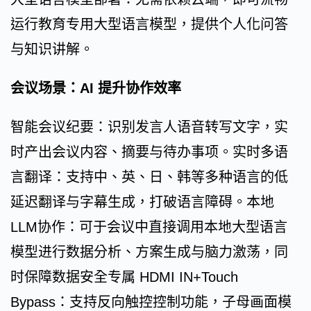
运行教育专用大型语言模型，提供个人化问答
与知识讲解。
会议场景：AI 提升协作效率
智能会议纪要：识别发言人语音转写文字，实
时产出会议内容、摘要与待办事项。实时多语
言翻译：支持中、英、日、韩等多种语言的低
延迟翻译与字幕生成，打破语言障碍。本地
LLM协作：可于会议中直接调用本地大型语言
模型进行数据分析、方案生成与脑力激荡，同
时保障数据安全专属 HDMI IN+Touch
Bypass：支持反向触控控制功能，子母画面模