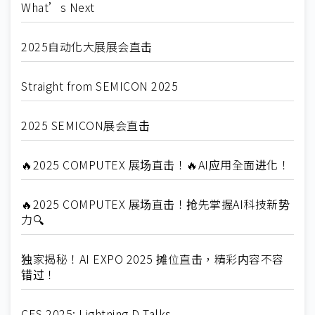
What’s Next
2025自动化大展展会直击
Straight from SEMICON 2025
2025 SEMICON展会直击
🔥2025 COMPUTEX 展场直击！🔥AI应用全面进化！
🔥2025 COMPUTEX 展场直击！抢先掌握AI科技新势
力🔍
独家揭秘！AI EXPO 2025 摊位直击，精彩内容不容
错过！
CES 2025: Lightning D-Talks