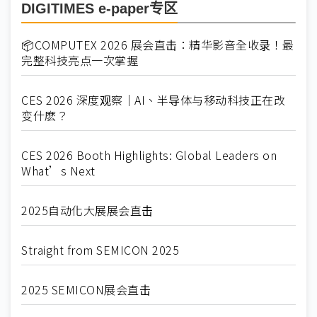
DIGITIMES e-paper专区
📦COMPUTEX 2026 展会直击：精华影音全收录！最
完整科技亮点一次掌握
CES 2026 深度观察｜AI、半导体与移动科技正在改
变什麽？
CES 2026 Booth Highlights: Global Leaders on
What’s Next
2025自动化大展展会直击
Straight from SEMICON 2025
2025 SEMICON展会直击