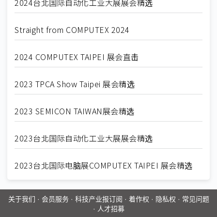
2024台北国际自动化工业大展展会精选
Straight from COMPUTEX 2024
2024 COMPUTEX TAIPEI 展会直击
2023 TPCA Show Taipei 展会精选
2023 SEMICON TAIWAN展会精选
2023台北国际自动化工业大展展会精选
2023台北国际电脑展COMPUTEX TAIPEI 展会精选
关于我们
·
会员服务
·
科技产业报订阅
·
着作权
·
隐私权
·
常见问题
·
人才招募