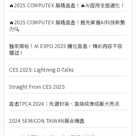
🔥2025 COMPUTEX 展场直击！🔥AI应用全面进化！
🔥2025 COMPUTEX 展场直击！抢先掌握AI科技新势
力🔍
独家揭秘！AI EXPO 2025 摊位直击，精彩内容不容
错过！
CES 2025: Lightning D-Talks
Straight From CES 2025
直击TPCA 2024：先进封装、直接成像成最大亮点
2024 SEMICON TAIWAN展会精选