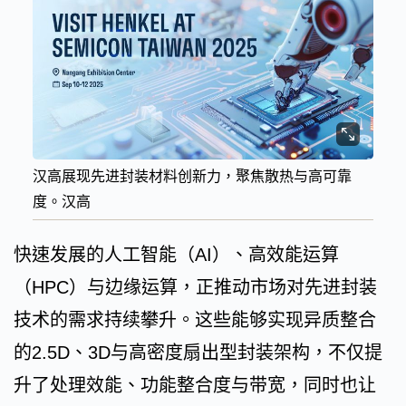
汉高展现先进封装材料创新力，聚焦散热与高可靠
度。汉高
快速发展的人工智能（AI）、高效能运算
（HPC）与边缘运算，正推动市场对先进封装
技术的需求持续攀升。这些能够实现异质整合
的2.5D、3D与高密度扇出型封装架构，不仅提
升了处理效能、功能整合度与带宽，同时也让