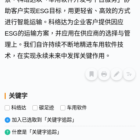
助客户实现ESG目标，用更轻省、高效的方式
进行智能运输。科络达为企业客户提供因应
ESG的运输方案，并应用在供应商的选择与管
理上。我们自许持续不断地精进车用软件技
术，在实现永续未来中发挥关键作用。
关键字
科络达
碳足迹
车用软件
加入已选取到「关键字追踪」
什麽是「关键字追踪」