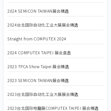
2024 SEMICON TAIWAN展会精选
2024台北国际自动化工业大展展会精选
Straight from COMPUTEX 2024
2024 COMPUTEX TAIPEI 展会直击
2023 TPCA Show Taipei 展会精选
2023 SEMICON TAIWAN展会精选
2023台北国际自动化工业大展展会精选
2023台北国际电脑展COMPUTEX TAIPEI 展会精选