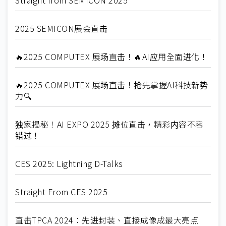
2025 SEMICON展会直击
🔥2025 COMPUTEX 展场直击！🔥AI应用全面进化！
🔥2025 COMPUTEX 展场直击！抢先掌握AI科技新势
力🔍
独家揭秘！AI EXPO 2025 摊位直击，精彩内容不容
错过！
CES 2025: Lightning D-Talks
Straight From CES 2025
直击TPCA 2024：先进封装、直接成像成最大亮点