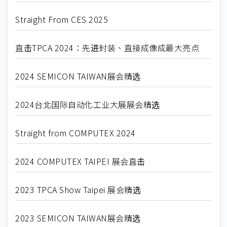
Straight From CES 2025
直击TPCA 2024：先进封装、直接成像成最大亮点
2024 SEMICON TAIWAN展会精选
2024台北国际自动化工业大展展会精选
Straight from COMPUTEX 2024
2024 COMPUTEX TAIPEI 展会直击
2023 TPCA Show Taipei 展会精选
2023 SEMICON TAIWAN展会精选