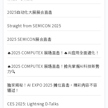
2025自动化大展展会直击
Straight from SEMICON 2025
2025 SEMICON展会直击
🔥2025 COMPUTEX 展场直击！🔥AI应用全面进化！
🔥2025 COMPUTEX 展场直击！抢先掌握AI科技新势
力🔍
独家揭秘！AI EXPO 2025 摊位直击，精彩内容不容
错过！
CES 2025: Lightning D-Talks