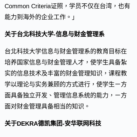
Common Criteria证照，学员不仅在台湾，也有
能力到海外的企业工作。」
关于台北科技大学-信息与财金管理系
台北科技大学信息与财金管理系的教育目标在
培养国家信息与财金管理人才，使学生具备紮
实的信息技术及丰富的财金管理知识，课程教
学以理论与实务兼顾的方式进行，使学生ㄧ方
面具备独立开发、管理信息系统的能力，ㄧ方
面对财金管理具备相当的知识。
关于DEKRA德凯集团-安华联网科技