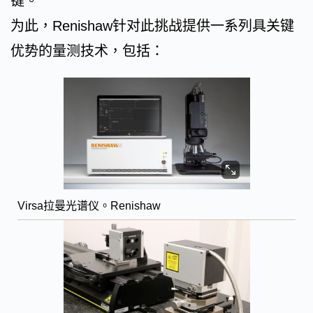
键。
为此，Renishaw针对此挑战提供一系列具关键
优势的量测技术，包括：
Virsa拉曼光谱仪。Renishaw