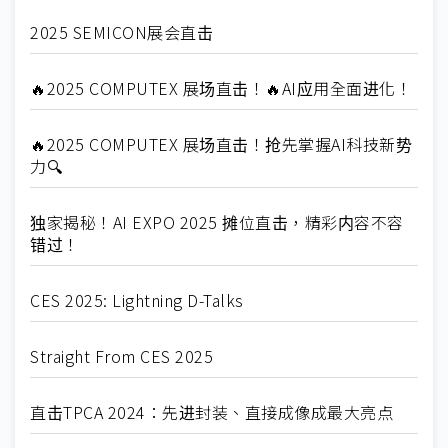
2025 SEMICON展会直击
🔥2025 COMPUTEX 展场直击！🔥AI应用全面进化！
🔥2025 COMPUTEX 展场直击！抢先掌握AI科技新势
力🔍
独家揭秘！AI EXPO 2025 摊位直击，精彩内容不容
错过！
CES 2025: Lightning D-Talks
Straight From CES 2025
直击TPCA 2024：先进封装、直接成像成最大亮点