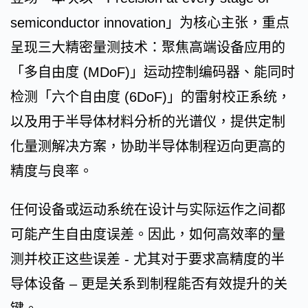
semiconductor innovation」为核心主张，重点
呈现三大精密量测技术：聚焦高端设备应用的
「多自由度 (MDoF)」运动控制编码器、能同时
检测「六个自由度 (6DoF)」的雷射校正系统，
以及用于半导体材料分析的光谱仪，提供定制
化量测解决方案，协助半导体制程迈向更高的
精度与良率。
任何设备或运动系统在设计与实际运作之间都
可能产生自由度误差。因此，如何高效率的量
测并校正这些误差 - 尤其对于要求高精度的半
导体设备 – 更是关系到制程能否有效提升的关