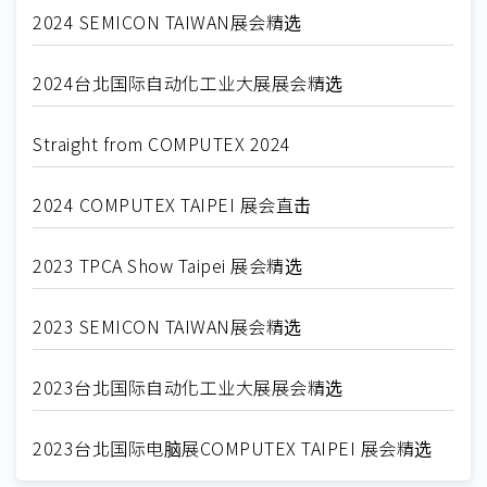
2024 SEMICON TAIWAN展会精选
2024台北国际自动化工业大展展会精选
Straight from COMPUTEX 2024
2024 COMPUTEX TAIPEI 展会直击
2023 TPCA Show Taipei 展会精选
2023 SEMICON TAIWAN展会精选
2023台北国际自动化工业大展展会精选
2023台北国际电脑展COMPUTEX TAIPEI 展会精选