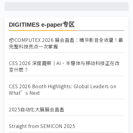
DIGITIMES e-paper专区
📦COMPUTEX 2026 展会直击：精华影音全收录！最
完整科技亮点一次掌握
CES 2026 深度观察｜AI、半导体与移动科技正在改
变什麽？
CES 2026 Booth Highlights: Global Leaders on
What’s Next
2025自动化大展展会直击
Straight from SEMICON 2025