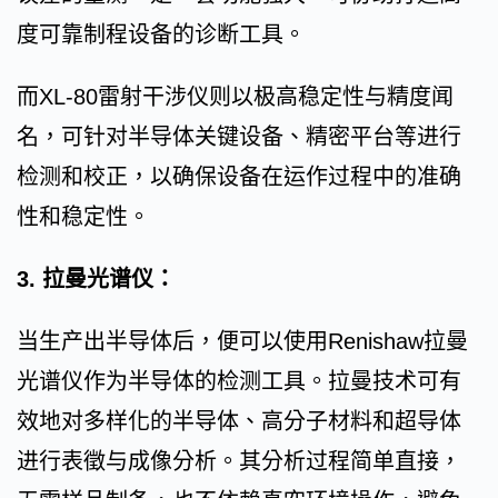
度可靠制程设备的诊断工具。
而XL-80雷射干涉仪则以极高稳定性与精度闻
名，可针对半导体关键设备、精密平台等进行
检测和校正，以确保设备在运作过程中的准确
性和稳定性。
3. 拉曼光谱仪：
当生产出半导体后，便可以使用Renishaw拉曼
光谱仪作为半导体的检测工具。拉曼技术可有
效地对多样化的半导体、高分子材料和超导体
进行表徵与成像分析。其分析过程简单直接，