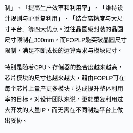
制」、「提高生产效率和利用率」、「维持设
计规则与IP重复利用」、「结合高精度与大尺
寸平台」等四大优点。过往晶圆级封装的晶圆
尺寸限制在300mm，而FOPLP能突破晶圆尺寸
限制，满足不断成长的运算需求与模块尺寸。
特别是随着CPU、存储器的整合度越来越高，
芯片模块的尺寸也越来越大，藉由FOPLP可在
每个芯片上量产更多模块，达成提升整体利用
率的目标。对设计团队来说，更能重复利用过
去开发的大量IP，而无需在不同制造平台上做
出妥协。