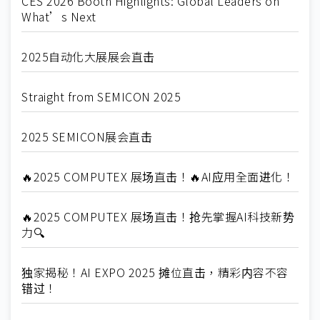
CES 2026 Booth Highlights: Global Leaders on
What’s Next
2025自动化大展展会直击
Straight from SEMICON 2025
2025 SEMICON展会直击
🔥2025 COMPUTEX 展场直击！🔥AI应用全面进化！
🔥2025 COMPUTEX 展场直击！抢先掌握AI科技新势
力🔍
独家揭秘！AI EXPO 2025 摊位直击，精彩内容不容
错过！