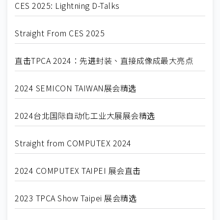
CES 2025: Lightning D-Talks
Straight From CES 2025
直击TPCA 2024：先进封装、直接成像成最大亮点
2024 SEMICON TAIWAN展会精选
2024台北国际自动化工业大展展会精选
Straight from COMPUTEX 2024
2024 COMPUTEX TAIPEI 展会直击
2023 TPCA Show Taipei 展会精选