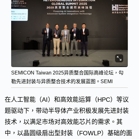
SEMICON Taiwan 2025异质整合国际高峰论坛，勾
勒先进封装与异质整合技术的发展蓝图。SEMI
在人工智能（AI）和高效能运算（HPC）等议
题驱动下，带动半导体产业积极发展先进封装
技术，以满足市场对高效能芯片的需求。其
中，以晶圆级扇出型封装（FOWLP）基础的面