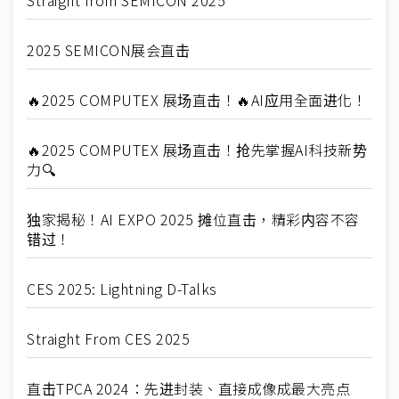
2025 SEMICON展会直击
🔥2025 COMPUTEX 展场直击！🔥AI应用全面进化！
🔥2025 COMPUTEX 展场直击！抢先掌握AI科技新势
力🔍
独家揭秘！AI EXPO 2025 摊位直击，精彩内容不容
错过！
CES 2025: Lightning D-Talks
Straight From CES 2025
直击TPCA 2024：先进封装、直接成像成最大亮点