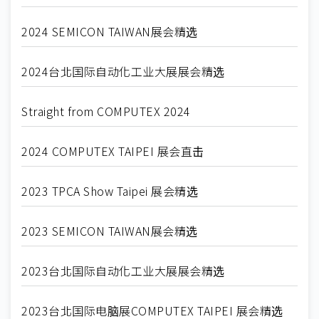
2024 SEMICON TAIWAN展会精选
2024台北国际自动化工业大展展会精选
Straight from COMPUTEX 2024
2024 COMPUTEX TAIPEI 展会直击
2023 TPCA Show Taipei 展会精选
2023 SEMICON TAIWAN展会精选
2023台北国际自动化工业大展展会精选
2023台北国际电脑展COMPUTEX TAIPEI 展会精选