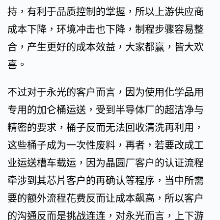
持，有利于品质控制的掌握，所以上游供应商
成本下降，环境冲击也下降，制程步骤容易整
合，产生更好的成本效益，大家都赢，皆大欢
喜。
不过对于永光的客户而言，因为使用化学品用
专用的加仑桶运送，受到半导体厂的超洁净与
精密的要求，桶子反而无法回收清洗再利用，
这些桶子成为一次性废料，再者，若要改成工
业运送槽车载运，因为晶圆厂客户的认证流程
牵涉到其芯片客户的再确认等程序，当中所需
要的额外流程花费反而让成本飙高，所以客户
的沟通反而是挑战连连，对永光而言，上下游