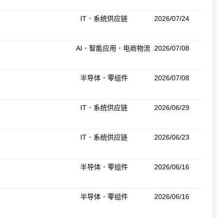
IT．系统供应链
2026/07/24
AI．智能应用．电商物流
2026/07/08
半导体．零组件
2026/07/08
IT．系统供应链
2026/06/29
IT．系统供应链
2026/06/23
半导体．零组件
2026/06/16
半导体．零组件
2026/06/16