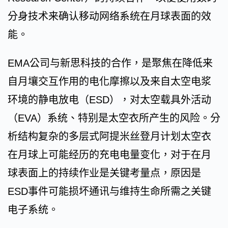
分身技术来确认移动网络系统在月球表面的效
能。
EMA公司与新思科技的合作，是聚焦在降低来
自月壤交互作用的电化摩擦以及来自太空电浆
环境的静电放电（ESD），对太空载具外活动
（EVA）系统、特别是太空衣所产生的风险。分
析结构复杂的多层式阿提米丝登月计划太空衣
在月球上可能经历的充电电量变化，对于在月
球表面上的持续作业是关键考量点，原因是
ESD事件可能损坏通讯与维持生命所需之关键
电子系统。