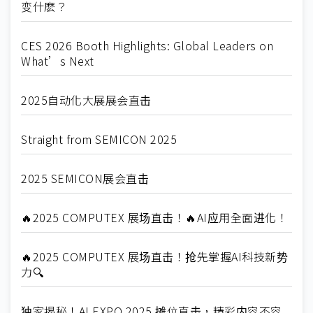
变什麽？
CES 2026 Booth Highlights: Global Leaders on
What’s Next
2025自动化大展展会直击
Straight from SEMICON 2025
2025 SEMICON展会直击
🔥2025 COMPUTEX 展场直击！🔥AI应用全面进化！
🔥2025 COMPUTEX 展场直击！抢先掌握AI科技新势
力🔍
独家揭秘！AI EXPO 2025 摊位直击，精彩内容不容