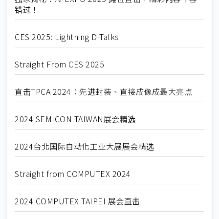
错过！
CES 2025: Lightning D-Talks
Straight From CES 2025
直击TPCA 2024：先进封装、直接成像成最大亮点
2024 SEMICON TAIWAN展会精选
2024台北国际自动化工业大展展会精选
Straight from COMPUTEX 2024
2024 COMPUTEX TAIPEI 展会直击