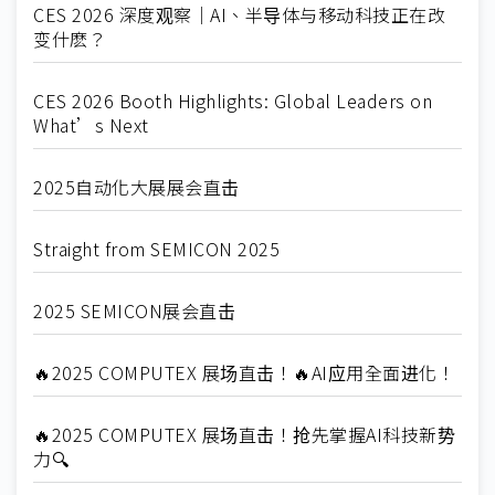
CES 2026 深度观察｜AI、半导体与移动科技正在改
变什麽？
CES 2026 Booth Highlights: Global Leaders on
What’s Next
2025自动化大展展会直击
Straight from SEMICON 2025
2025 SEMICON展会直击
🔥2025 COMPUTEX 展场直击！🔥AI应用全面进化！
🔥2025 COMPUTEX 展场直击！抢先掌握AI科技新势
力🔍