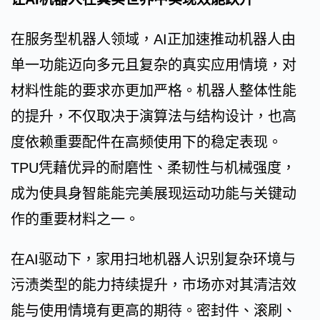
在服务型机器人领域，AI正加速推动机器人由
单一功能迈向多元且复杂的真实应用情境，对
材料性能的要求亦更加严格。机器人整体性能
的提升，不仅取决于演算法与结构设计，也高
度依赖重要配件在高频使用下的稳定表现。
TPU凭藉优异的耐磨性、柔韧性与机械强度，
成为使具身智能能完美展现运动功能与关键动
作的重要材料之一。
在AI驱动下，家用扫地机器人识别复杂环境与
污渍类型的能力持续提升，市场亦对其清洁效
能与使用情境有更高的期待。密封件、滚刷、