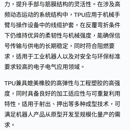
力，提升手部与筋膜结构的灵活性。在涉及高
频动态运动的系统结构中，TPU应用于机械手
臂与操作设备中的线缆护套，在反覆弯折条件
下仍维持优异的柔韧性与机械强度，能确保信
号传输与供电的长期稳定，同时符合阻燃要
求，适用于工业机器人以及对安全与环保标准
要求较高的电子电气应用领域。
TPU兼具媲美橡胶的高弹性与工程塑胶的高强
度，同时具备良好的加工适应性与可重复利用
特性，适用于射出、押出等多种成型技术，可
满足机器人产品从原型开发至规模化量产的需
求。