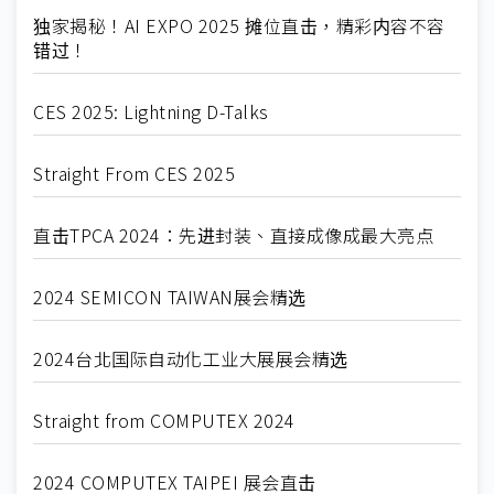
独家揭秘！AI EXPO 2025 摊位直击，精彩内容不容
错过！
CES 2025: Lightning D-Talks
Straight From CES 2025
直击TPCA 2024：先进封装、直接成像成最大亮点
2024 SEMICON TAIWAN展会精选
2024台北国际自动化工业大展展会精选
Straight from COMPUTEX 2024
2024 COMPUTEX TAIPEI 展会直击