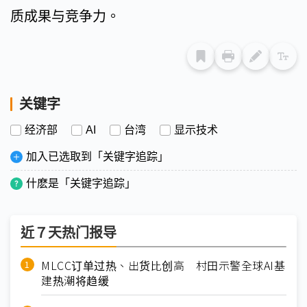
质成果与竞争力。
关键字
经济部
AI
台湾
显示技术
加入已选取到「关键字追踪」
什麽是「关键字追踪」
近７天热门报导
MLCC订单过热、出货比创高 村田示警全球AI基
建热潮将趋缓