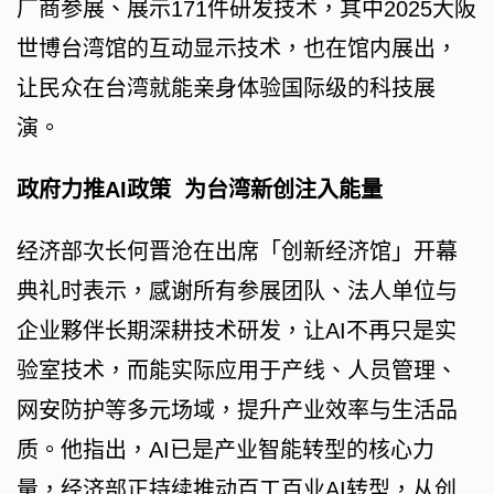
厂商参展、展示171件研发技术，其中2025大阪
世博台湾馆的互动显示技术，也在馆内展出，
让民众在台湾就能亲身体验国际级的科技展
演。
政府力推AI政策 为台湾新创注入能量
经济部次长何晋沧在出席「创新经济馆」开幕
典礼时表示，感谢所有参展团队、法人单位与
企业夥伴长期深耕技术研发，让AI不再只是实
验室技术，而能实际应用于产线、人员管理、
网安防护等多元场域，提升产业效率与生活品
质。他指出，AI已是产业智能转型的核心力
量，经济部正持续推动百工百业AI转型，从创