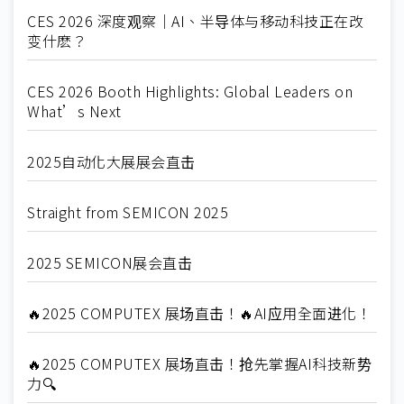
CES 2026 深度观察｜AI、半导体与移动科技正在改
变什麽？
CES 2026 Booth Highlights: Global Leaders on
What’s Next
2025自动化大展展会直击
Straight from SEMICON 2025
2025 SEMICON展会直击
🔥2025 COMPUTEX 展场直击！🔥AI应用全面进化！
🔥2025 COMPUTEX 展场直击！抢先掌握AI科技新势
力🔍