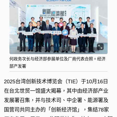
何政务次长与经济部参展单位及厂商代表合照。经济
部产发署
2025台湾创新技术博览会（TIE）于10月16日
在台北世贸一馆盛大揭幕，其中由经济部产业
发展署召集，并与技术司、中企署、能源署及
国营司共同主办的「创新经济馆」，集结78家