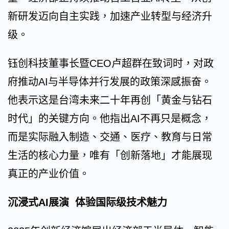
新研发迈向自主实践，加速产业转型与经济升
级。
钰创科技董事长暨CEO卢超群在致词时，对政
府推动AI与半导体并行发展的政策深感振奋。
他表示这是台湾未来二十年再创「黄金与钻石
时代」的关键方向。他指出AI不再只是概念，
而是实际融入制造、交通、医疗、教育与日常
生活的核心力量，唯有「创新落地」才能展现
真正的产业价值。
沉浸式AI展演 体验国际级技术魅力