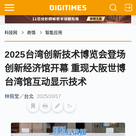
科技网
商情
智能应用
2025台湾创新技术博览会登场
创新经济馆开幕 重现大阪世博
台湾馆互动显示技术
林佩莹
／
台北
2025/10/17