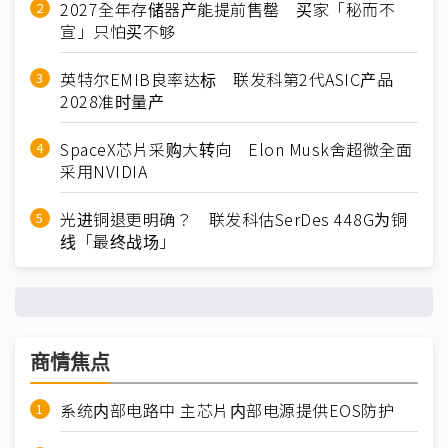
2027全年存储器产能提前售罄 买家「秘而不
宣」只怕买不够
英特尔EMIB良率达标 联发科第2代ASIC产品
2028准时量产
SpaceX芯片采购大转向 Elon Musk舍超微全面
采用NVIDIA
光进铜退更明确？ 联发科估SerDes 448G为铜
线「最终战场」
商情焦点
系统内部电路中 主芯片内部电源提供EOS防护