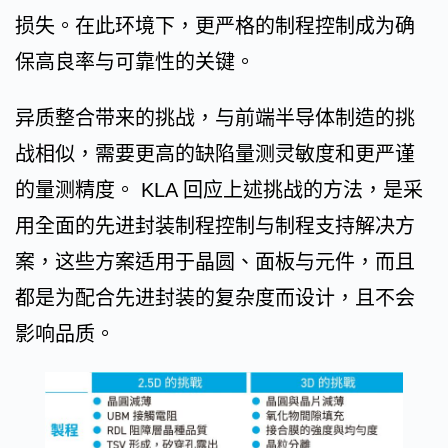
损失。在此环境下，更严格的制程控制成为确
保高良率与可靠性的关键。
异质整合带来的挑战，与前端半导体制造的挑
战相似，需要更高的缺陷量测灵敏度和更严谨
的量测精度。 KLA 回应上述挑战的方法，是采
用全面的先进封装制程控制与制程支持解决方
案，这些方案适用于晶圆、面板与元件，而且
都是为配合先进封装的复杂度而设计，且不会
影响品质。