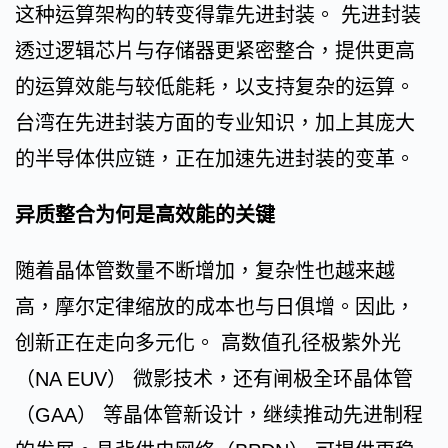
这种运算架构的转变得靠先进封装。 先进封装
透过逻辑芯片与存储器更紧密整合，提供更高
的运算效能与较低能耗，以支持复杂的运算。
台湾在先进封装方面的专业知识，加上其庞大
的半导体供应链，正在加速先进封装的变革。
异质整合为何是高效能的关键
随着晶体管数量不断增加，复杂性也越来越
高，摩尔定律缩放的成本也与日俱增。因此，
创新正在走向多元化。 高数值孔径极紫外光
（NA EUV） 微影技术，还有闸极全环晶体管
（GAA） 等晶体管新设计，继续推动先进制程