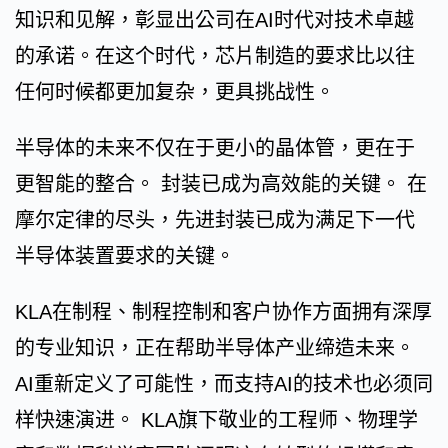
知识和见解，彰显出公司在AI时代对技术卓越
的承诺。在这个时代，芯片制造的要求比以往
任何时候都更加复杂，更具挑战性。
半导体的未来不仅在于更小的晶体管，更在于
更智能的整合。 封装已成为高效能的关键。 在
摩尔定律的尽头，先进封装已成为满足下一代
半导体装置要求的关键。
KLA在制程、制程控制和客户协作方面拥有深厚
的专业知识，正在帮助半导体产业缔造未来。
AI重新定义了可能性，而支持AI的技术也必须同
样快速演进。 KLA旗下敬业的工程师、物理学