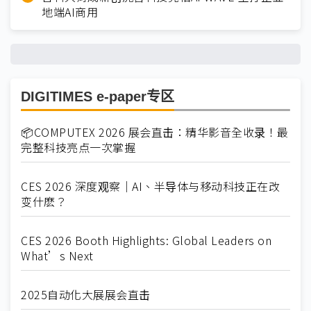
地端AI商用
DIGITIMES e-paper专区
📦COMPUTEX 2026 展会直击：精华影音全收录！最
完整科技亮点一次掌握
CES 2026 深度观察｜AI、半导体与移动科技正在改
变什麽？
CES 2026 Booth Highlights: Global Leaders on
What’s Next
2025自动化大展展会直击