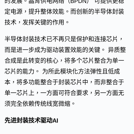
的发展。晶背供电网络（BPDN） 可提供更稳
定电源，提升整体效能。而创新的半导体封装
技术，发挥关键的作用。
半导体封装技术已不再只是保护和连接芯片，
而是进一步成为驱动装置效能的关键。 异质整
合成是此转变的核心，将多个芯片整合为单一
芯片的能力。 为所此模块化方法弹性且低成
本，将多功能整合于封装芯片中，而非整合于
单一芯片上，一方面可符合要求，另一方面无
须完全依赖传统线宽微缩。
先进封装技术驱动AI