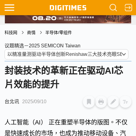
科技网
商情
半导体/零组件
议题精选－2025 SEMICON Taiwan
封装技术的革新正在驱动AI芯
片效能的提升
台北讯
2025/09/10
人工智能（AI） 正在重塑半导体的版图。不仅
是快速成长的市场，也成为推动移动设备、汽