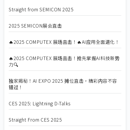
Straight from SEMICON 2025
2025 SEMICON展会直击
🔥2025 COMPUTEX 展场直击！🔥AI应用全面进化！
🔥2025 COMPUTEX 展场直击！抢先掌握AI科技新势
力🔍
独家揭秘！AI EXPO 2025 摊位直击，精彩内容不容
错过！
CES 2025: Lightning D-Talks
Straight From CES 2025