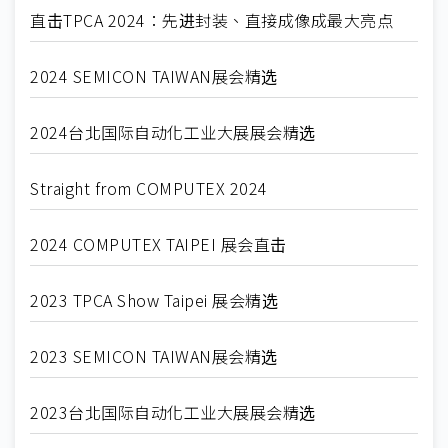
直击TPCA 2024：先进封装、直接成像成最大亮点
2024 SEMICON TAIWAN展会精选
2024台北国际自动化工业大展展会精选
Straight from COMPUTEX 2024
2024 COMPUTEX TAIPEI 展会直击
2023 TPCA Show Taipei 展会精选
2023 SEMICON TAIWAN展会精选
2023台北国际自动化工业大展展会精选