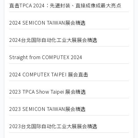
直击TPCA 2024：先进封装、直接成像成最大亮点
2024 SEMICON TAIWAN展会精选
2024台北国际自动化工业大展展会精选
Straight from COMPUTEX 2024
2024 COMPUTEX TAIPEI 展会直击
2023 TPCA Show Taipei 展会精选
2023 SEMICON TAIWAN展会精选
2023台北国际自动化工业大展展会精选