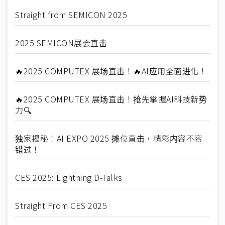
Straight from SEMICON 2025
2025 SEMICON展会直击
🔥2025 COMPUTEX 展场直击！🔥AI应用全面进化！
🔥2025 COMPUTEX 展场直击！抢先掌握AI科技新势
力🔍
独家揭秘！AI EXPO 2025 摊位直击，精彩内容不容
错过！
CES 2025: Lightning D-Talks
Straight From CES 2025