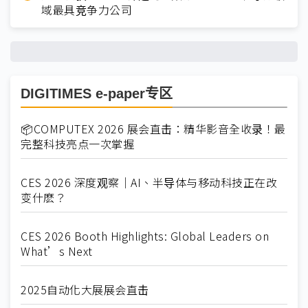
域最具竞争力公司
DIGITIMES e-paper专区
📦COMPUTEX 2026 展会直击：精华影音全收录！最
完整科技亮点一次掌握
CES 2026 深度观察｜AI、半导体与移动科技正在改
变什麽？
CES 2026 Booth Highlights: Global Leaders on
What’s Next
2025自动化大展展会直击