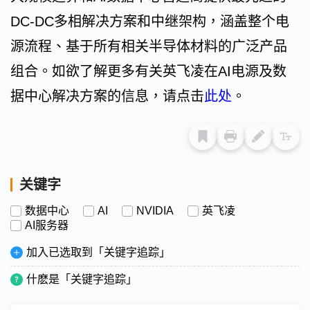
DC-DC多相解决方案和中继架构，涵盖整个电
源流程、基于所有相关半导体材料的广泛产品
组合。如欲了解更多有关英飞凌在AI电源及数
据中心解决方案的信息，请点击
此处
。
关键字
数据中心
AI
NVIDIA
英飞凌
AI服务器
加入已选取到「关键字追踪」
什麽是「关键字追踪」