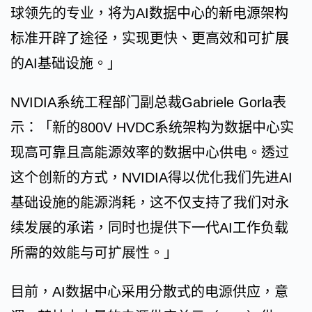
球领先的专业，将为AI数据中心的新电源架构
标准开辟了途径，实现更快、更高效和可扩展
的AI基础设施。」
NVIDIA系统工程部门副总裁Gabriele Gorla表
示：「新的800V HVDC系统架构为数据中心实
现高可靠且高能源效率的数据中心供电。透过
这个创新的方式，NVIDIA得以优化我们先进AI
基础设施的能源消耗，这不仅支持了我们对永
续发展的承诺，同时也提供下一代AI工作负载
所需的效能与可扩展性。」
目前，AI数据中心采用分散式的电源供应，意