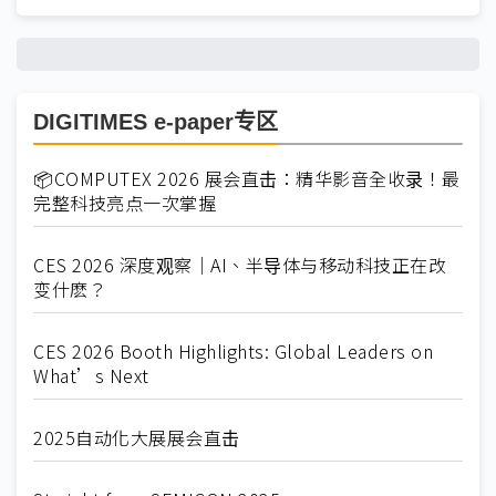
DIGITIMES e-paper专区
📦COMPUTEX 2026 展会直击：精华影音全收录！最
完整科技亮点一次掌握
CES 2026 深度观察｜AI、半导体与移动科技正在改
变什麽？
CES 2026 Booth Highlights: Global Leaders on
What’s Next
2025自动化大展展会直击