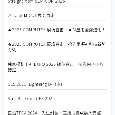
Straight from SEMICON 2025
2025 SEMICON展会直击
🔥2025 COMPUTEX 展场直击！🔥AI应用全面进化！
🔥2025 COMPUTEX 展场直击！抢先掌握AI科技新势
力🔍
独家揭秘！AI EXPO 2025 摊位直击，精彩内容不容
错过！
CES 2025: Lightning D-Talks
Straight From CES 2025
直击TPCA 2024：先进封装、直接成像成最大亮点