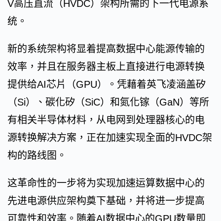
V高压直流（HVDC）架构所需的下一代电源系
统。
新的系统架构将显着提高数据中心能源传输的
效率，并且在服务器主板上直接进行电源转换
提供给AI芯片（GPU）。凭藉着英飞凌涵盖矽
（Si）、碳化矽（SiC）和氮化镓（GaN）等所
有相关半导体材料，从电网到处理器核心的电
源转换解决方案，正在加速实现全面的HVDC架
构的路线图。
这革命性的一步将为实现加速运算数据中心的
先进电源供应架构奠下基础，并将进一步提高
可靠性和效率。随着AI数据中心的GPU数量即