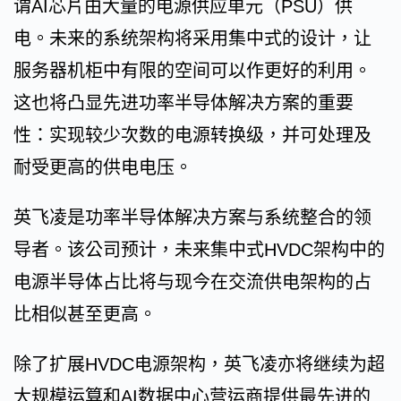
谓AI芯片由大量的电源供应单元（PSU）供
电。未来的系统架构将采用集中式的设计，让
服务器机柜中有限的空间可以作更好的利用。
这也将凸显先进功率半导体解决方案的重要
性：实现较少次数的电源转换级，并可处理及
耐受更高的供电电压。
英飞凌是功率半导体解决方案与系统整合的领
导者。该公司预计，未来集中式HVDC架构中的
电源半导体占比将与现今在交流供电架构的占
比相似甚至更高。
除了扩展HVDC电源架构，英飞凌亦将继续为超
大规模运算和AI数据中心营运商提供最先进的