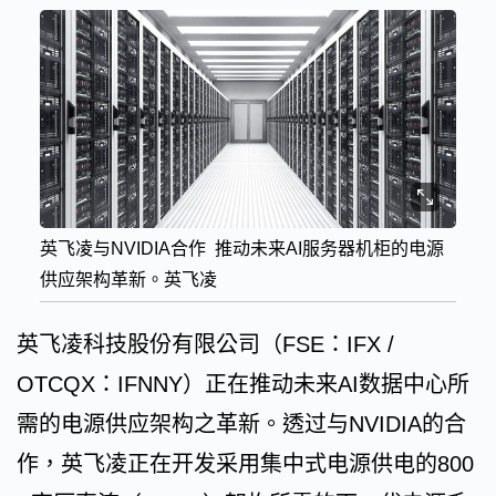
英飞凌与NVIDIA合作 推动未来AI服务器机柜的电源
供应架构革新。英飞凌
英飞凌科技股份有限公司（FSE：IFX /
OTCQX：IFNNY）正在推动未来AI数据中心所
需的电源供应架构之革新。透过与NVIDIA的合
作，英飞凌正在开发采用集中式电源供电的800