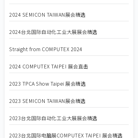
2024 SEMICON TAIWAN展会精选
2024台北国际自动化工业大展展会精选
Straight from COMPUTEX 2024
2024 COMPUTEX TAIPEI 展会直击
2023 TPCA Show Taipei 展会精选
2023 SEMICON TAIWAN展会精选
2023台北国际自动化工业大展展会精选
2023台北国际电脑展COMPUTEX TAIPEI 展会精选