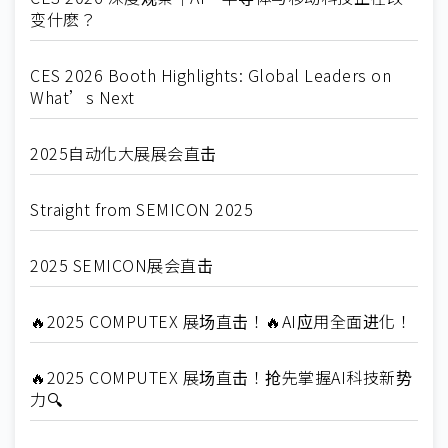
变什麽？
CES 2026 Booth Highlights: Global Leaders on
What’s Next
2025自动化大展展会直击
Straight from SEMICON 2025
2025 SEMICON展会直击
🔥2025 COMPUTEX 展场直击！🔥AI应用全面进化！
🔥2025 COMPUTEX 展场直击！抢先掌握AI科技新势
力🔍