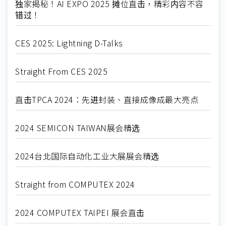
独家揭秘！AI EXPO 2025 摊位直击，精彩内容不容
错过！
CES 2025: Lightning D-Talks
Straight From CES 2025
直击TPCA 2024：先进封装、直接成像成最大亮点
2024 SEMICON TAIWAN展会精选
2024台北国际自动化工业大展展会精选
Straight from COMPUTEX 2024
2024 COMPUTEX TAIPEI 展会直击