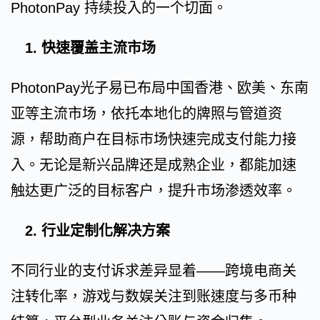
PhotonPay 持续投入的一个切面。
1. 快速覆盖主流市场
PhotonPay光子易已布局中国香港、欧美、东南
亚等主流市场，依托本地化的牌照与管道资
源，帮助商户在目标市场快速完成支付能力接
入。无论是新兴品牌还是成熟企业，都能加速
触达更广泛的目标客户，提升市场渗透效率。
2. 行业定制化解决方案
不同行业的支付诉求差异显着——跨境电商关
注转化率，游戏与数娱关注到账速度与多币种