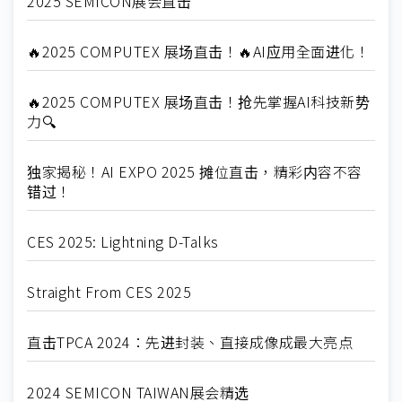
2025 SEMICON展会直击
🔥2025 COMPUTEX 展场直击！🔥AI应用全面进化！
🔥2025 COMPUTEX 展场直击！抢先掌握AI科技新势
力🔍
独家揭秘！AI EXPO 2025 摊位直击，精彩内容不容
错过！
CES 2025: Lightning D-Talks
Straight From CES 2025
直击TPCA 2024：先进封装、直接成像成最大亮点
2024 SEMICON TAIWAN展会精选