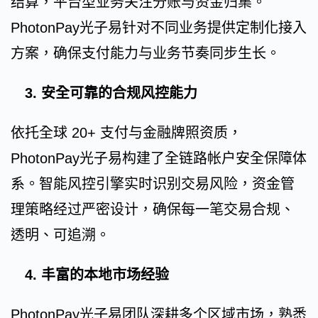
结算，平台型业务关注分账与资金归集。
PhotonPay光子易针对不同业务提供定制化接入
方案，确保支付能力与业务节奏同步生长。
3. 安全可靠的合规风控能力
依托全球 20+ 支付与金融牌照资质，
PhotonPay光子易构建了全链路帐户安全保障体
系。智能风控引擎实时识别交易风险，资金管
理策略经过严密设计，确保每一笔交易合规、
透明、可追溯。
4. 丰富的本地市场经验
PhotonPay光子易团队深耕多个区域市场，熟悉