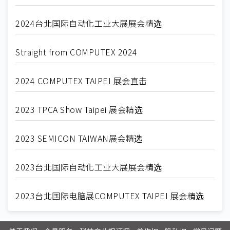
2024台北国际自动化工业大展展会精选
Straight from COMPUTEX 2024
2024 COMPUTEX TAIPEI 展会直击
2023 TPCA Show Taipei 展会精选
2023 SEMICON TAIWAN展会精选
2023台北国际自动化工业大展展会精选
2023台北国际电脑展COMPUTEX TAIPEI 展会精选