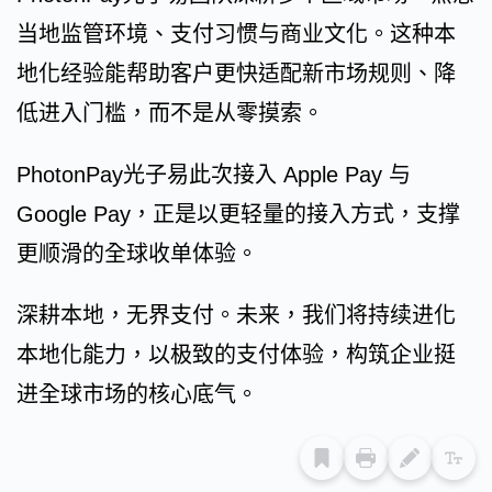
当地监管环境、支付习惯与商业文化。这种本
地化经验能帮助客户更快适配新市场规则、降
低进入门槛，而不是从零摸索。
PhotonPay光子易此次接入 Apple Pay 与
Google Pay，正是以更轻量的接入方式，支撑
更顺滑的全球收单体验。
深耕本地，无界支付。未来，我们将持续进化
本地化能力，以极致的支付体验，构筑企业挺
进全球市场的核心底气。