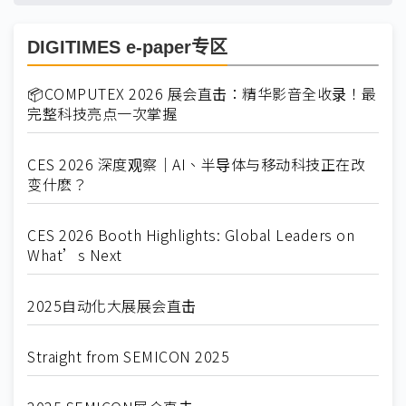
DIGITIMES e-paper专区
📦COMPUTEX 2026 展会直击：精华影音全收录！最
完整科技亮点一次掌握
CES 2026 深度观察｜AI、半导体与移动科技正在改
变什麽？
CES 2026 Booth Highlights: Global Leaders on
What’s Next
2025自动化大展展会直击
Straight from SEMICON 2025