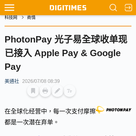
科技网
商情
PhotonPay 光子易全球收单现
已接入 Apple Pay & Google
Pay
美通社
2026/07/08 08:39
在全球化经营中，每一次支付摩擦
都是一次潜在弃单。