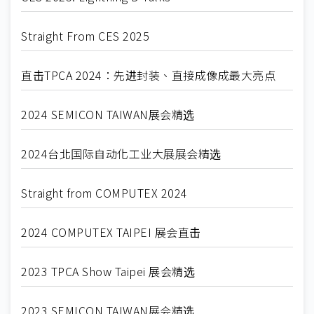
Straight From CES 2025
直击TPCA 2024：先进封装、直接成像成最大亮点
2024 SEMICON TAIWAN展会精选
2024台北国际自动化工业大展展会精选
Straight from COMPUTEX 2024
2024 COMPUTEX TAIPEI 展会直击
2023 TPCA Show Taipei 展会精选
2023 SEMICON TAIWAN展会精选