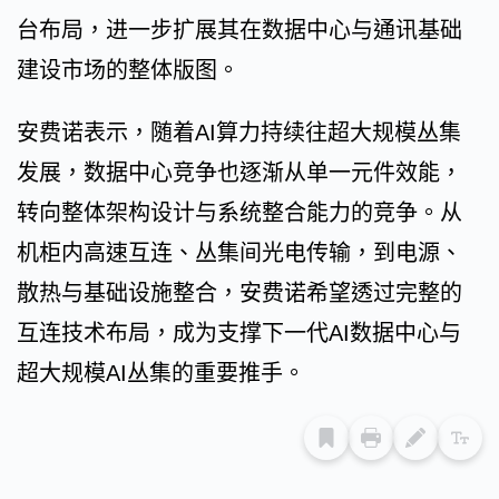
台布局，进一步扩展其在数据中心与通讯基础
建设市场的整体版图。
安费诺表示，随着AI算力持续往超大规模丛集
发展，数据中心竞争也逐渐从单一元件效能，
转向整体架构设计与系统整合能力的竞争。从
机柜内高速互连、丛集间光电传输，到电源、
散热与基础设施整合，安费诺希望透过完整的
互连技术布局，成为支撑下一代AI数据中心与
超大规模AI丛集的重要推手。