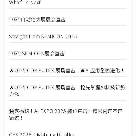
What’s Next
2025自动化大展展会直击
Straight from SEMICON 2025
2025 SEMICON展会直击
🔥2025 COMPUTEX 展场直击！🔥AI应用全面进化！
🔥2025 COMPUTEX 展场直击！抢先掌握AI科技新势
力🔍
独家揭秘！AI EXPO 2025 摊位直击，精彩内容不容
错过！
CES 2025: Lightning D-Talks