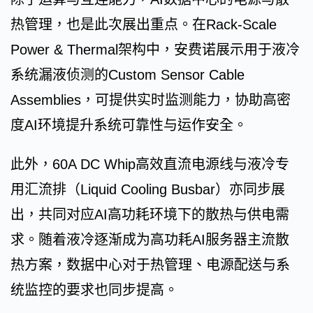
热管理，也是此次展出重点。在Rack-Scale
Power & Thermal架构中，安费诺展示用于液冷
系统漏液侦测的Custom Sensor Cable
Assemblies，可提供实时监测能力，协助高密
度AI环境提升系统可靠性与运作安全。
此外，60A DC Whip高效直流电源线与液冷专
用汇流排（Liquid Cooling Busbar）亦同步展
出，共同对应AI高功耗环境下的散热与供电需
求。随着液冷逐渐成为高功耗AI服务器主流散
热方案，数据中心对于热管理、电源配送与系
统监控的要求也同步提高。