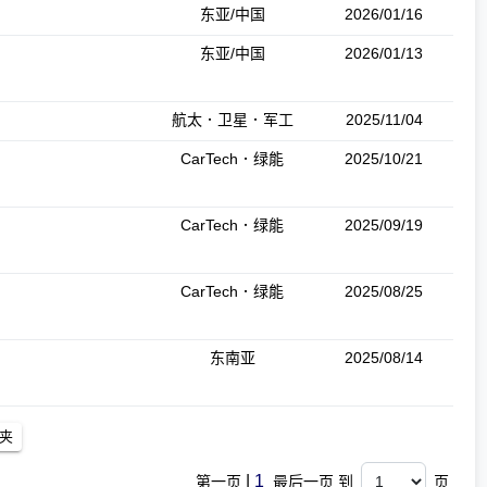
东亚/中国
2026/01/16
东亚/中国
2026/01/13
航太．卫星．军工
2025/11/04
CarTech．绿能
2025/10/21
CarTech．绿能
2025/09/19
CarTech．绿能
2025/08/25
东南亚
2025/08/14
|
1
第一页
最后一页 到
页