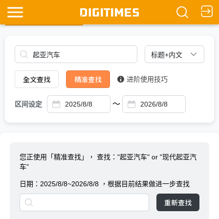
全文查找
Ask DIGITIMES
全文查找
精准查找
进阶使用技巧
～
区间设定
您正使用「精准查找」，
查找："起亚汽车" or "现代起亚汽
车"
日期：
2025/8/8~2026/8/8
，根据目前结果做进一步查找
重新查找