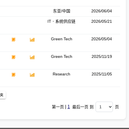
东亚/中国
2026/06/04
IT．系统供应链
2026/05/21
Green Tech
2026/05/04
Green Tech
2025/11/19
Research
2025/11/05
|
1
第一页
最后一页 到
页