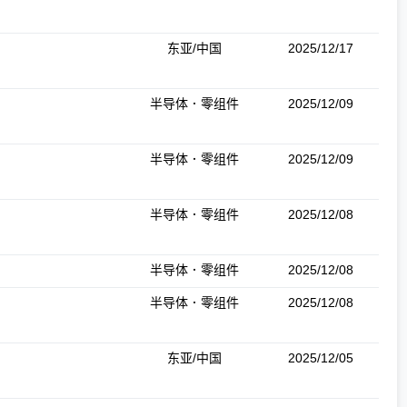
东亚/中国
2025/12/17
半导体．零组件
2025/12/09
半导体．零组件
2025/12/09
半导体．零组件
2025/12/08
半导体．零组件
2025/12/08
半导体．零组件
2025/12/08
东亚/中国
2025/12/05