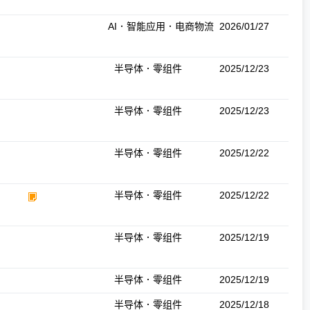
AI．智能应用．电商物流
2026/01/27
半导体．零组件
2025/12/23
半导体．零组件
2025/12/23
半导体．零组件
2025/12/22
半导体．零组件
2025/12/22
半导体．零组件
2025/12/19
半导体．零组件
2025/12/19
半导体．零组件
2025/12/18