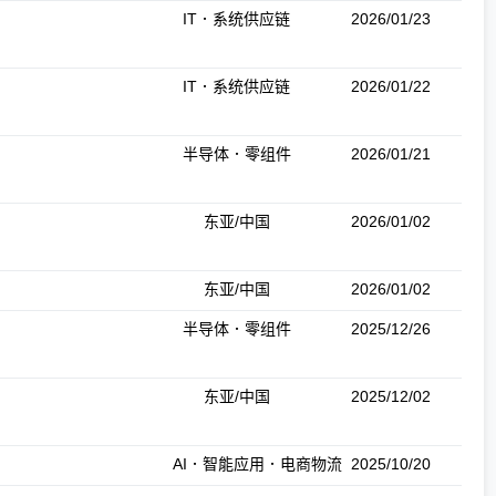
IT．系统供应链
2026/01/23
IT．系统供应链
2026/01/22
半导体．零组件
2026/01/21
东亚/中国
2026/01/02
东亚/中国
2026/01/02
半导体．零组件
2025/12/26
东亚/中国
2025/12/02
AI．智能应用．电商物流
2025/10/20