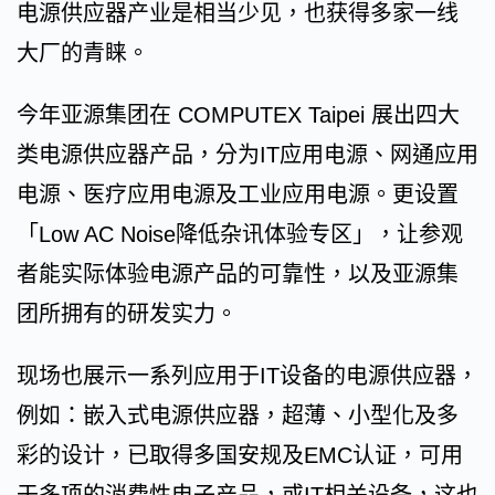
电源供应器产业是相当少见，也获得多家一线
大厂的青睐。
今年亚源集团在 COMPUTEX Taipei 展出四大
类电源供应器产品，分为IT应用电源、网通应用
电源、医疗应用电源及工业应用电源。更设置
「Low AC Noise降低杂讯体验专区」，让参观
者能实际体验电源产品的可靠性，以及亚源集
团所拥有的研发实力。
现场也展示一系列应用于IT设备的电源供应器，
例如：嵌入式电源供应器，超薄、小型化及多
彩的设计，已取得多国安规及EMC认证，可用