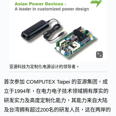
亚源科技为定制化电源设计的领导者。
首次参加 COMPUTEX Taipei 的亚源集团，成
立于1994年，在电力电子技术领域拥有厚实的
研发实力及高度定制化能力，其能力来自大陆
及台湾拥有超过200名的研发人员，这在两岸的