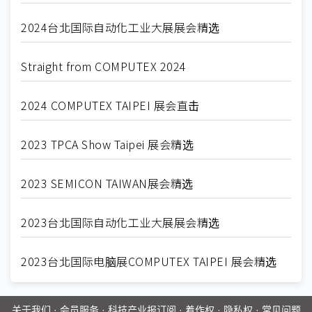
2024台北国际自动化工业大展展会精选
Straight from COMPUTEX 2024
2024 COMPUTEX TAIPEI 展会直击
2023 TPCA Show Taipei 展会精选
2023 SEMICON TAIWAN展会精选
2023台北国际自动化工业大展展会精选
2023台北国际电脑展COMPUTEX TAIPEI 展会精选
关于我们
·
会员服务
·
科技产业报订阅
·
着作权
·
隐私权
·
常见问题