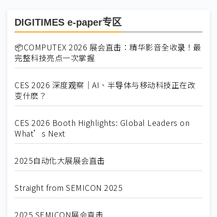
DIGITIMES e-paper专区
📦COMPUTEX 2026 展会直击：精华影音全收录！最
完整科技亮点一次掌握
CES 2026 深度观察｜AI、半导体与移动科技正在改
变什麽？
CES 2026 Booth Highlights: Global Leaders on
What’s Next
2025自动化大展展会直击
Straight from SEMICON 2025
2025 SEMICON展会直击