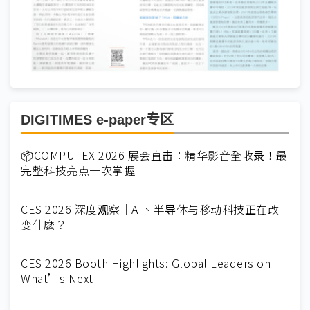
DIGITIMES e-paper专区
📦COMPUTEX 2026 展会直击：精华影音全收录！最
完整科技亮点一次掌握
CES 2026 深度观察｜AI、半导体与移动科技正在改
变什麽？
CES 2026 Booth Highlights: Global Leaders on
What’s Next