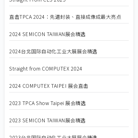
直击TPCA 2024：先进封装、直接成像成最大亮点
2024 SEMICON TAIWAN展会精选
2024台北国际自动化工业大展展会精选
Straight from COMPUTEX 2024
2024 COMPUTEX TAIPEI 展会直击
2023 TPCA Show Taipei 展会精选
2023 SEMICON TAIWAN展会精选
2023台北国际自动化工业大展展会精选