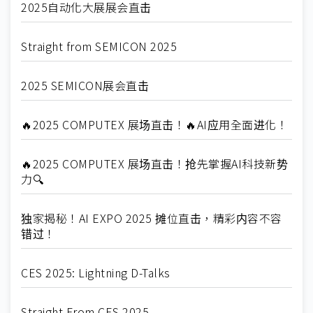
2025自动化大展展会直击
Straight from SEMICON 2025
2025 SEMICON展会直击
🔥2025 COMPUTEX 展场直击！🔥AI应用全面进化！
🔥2025 COMPUTEX 展场直击！抢先掌握AI科技新势
力🔍
独家揭秘！AI EXPO 2025 摊位直击，精彩内容不容
错过！
CES 2025: Lightning D-Talks
Straight From CES 2025