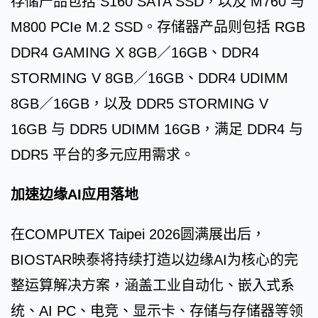
存储产品包括 S160 SATA SSD，以及 M760 与
M800 PCIe M.2 SSD。存储器产品则包括 RGB
DDR4 GAMING X 8GB／16GB、DDR4
STORMING V 8GB／16GB、DDR4 UDIMM
8GB／16GB，以及 DDR5 STORMING V
16GB 与 DDR5 UDIMM 16GB，满足 DDR4 与
DDR5 平台的多元应用需求。
加速边缘AI应用落地
在COMPUTEX Taipei 2026圆满展出后，
BIOSTAR映泰将持续打造以边缘AI为核心的完
整运算解决方案，涵盖工业自动化、嵌入式系
统、AI PC、电竞、显示卡、存储与存储器等领