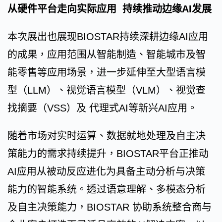
从硬件平台走向实际应用 持续推动边缘AI发展
本次展出也展现BIOSTAR持续深耕边缘AI应用
的成果，应用范围从智能制造、智能城市及智
能零售等应用场景，进一步延伸至大型语言模
型（LLM）、视觉语言模型（VLM）、视觉查
找摘要（VSS）及 代理式AI等新兴AI应用。
随着市场对实时运算、数据就地处理及自主决
策能力的需求持续提升，BIOSTAR平台正推动
AI应用从被动反应进化为具备主动分析与决策
能力的智能系统。透过语意理解、多模态分析
及自主决策能力，BIOSTAR 协助系统整合商与