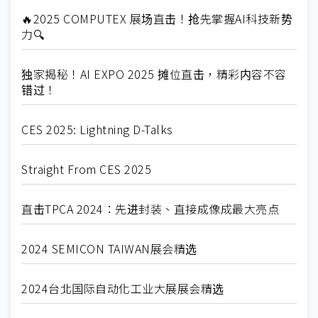
🔥2025 COMPUTEX 展场直击！抢先掌握AI科技新势
力🔍
独家揭秘！AI EXPO 2025 摊位直击，精彩内容不容
错过！
CES 2025: Lightning D-Talks
Straight From CES 2025
直击TPCA 2024：先进封装、直接成像成最大亮点
2024 SEMICON TAIWAN展会精选
2024台北国际自动化工业大展展会精选