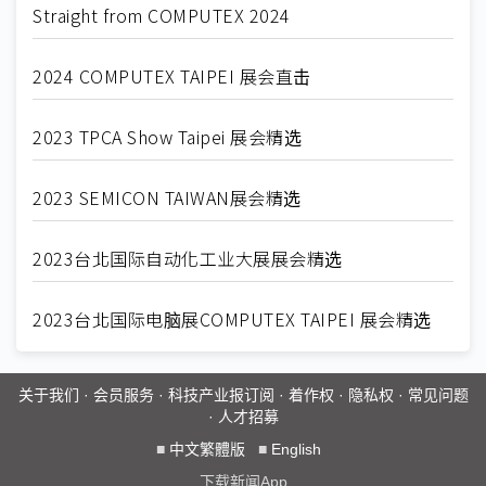
Straight from COMPUTEX 2024
2024 COMPUTEX TAIPEI 展会直击
2023 TPCA Show Taipei 展会精选
2023 SEMICON TAIWAN展会精选
2023台北国际自动化工业大展展会精选
2023台北国际电脑展COMPUTEX TAIPEI 展会精选
关于我们
·
会员服务
·
科技产业报订阅
·
着作权
·
隐私权
·
常见问题
·
人才招募
■
中文繁體版
■
English
下载新闻App