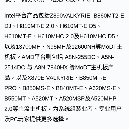
Intel平台产品包括Z890VALKYRIE, B860MT2-E
DJ、H810MT-E 2.0、H610MT-E D5、
H610MT-E、H610MHC 2.0及H610MHC D5，
以及13700MH、N95MH及12600NH等MoDT主
机板。AMD平台则包括 A8N-255DC、A5N-
2514DC 与 A8N-7840HX 等MoDT主机板产
品，以及X870E VALKYRIE、B850MT-E
PRO、B850MS-E、B840MT-E、A620MS-E、
B550MT、A520MT、A520MSP及A520MHP
2.0等主流主机板，为系统组装业者、专业用户
及PC玩家提供更多选择。