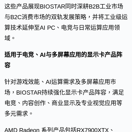
这些产品展现BIOSTAR同时深耕B2B工业市场
与B2C消费市场的双轨发展策略，并将工业级运
算技术延伸至AI PC、电竞与日常运算应用领
域。
适用于电竞、AI与多屏幕应用的显示卡产品阵
容
针对游戏效能、AI运算需求及多屏幕应用市
场，BIOSTAR持续强化显示卡产品阵容，满足
电竞、内容创作、商业显示及专业视觉应用等
多元需求。
AMD Radeon 系列产品包括RX7900XTX、