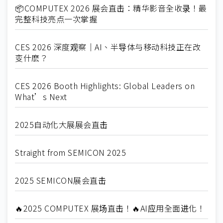
📦COMPUTEX 2026 展会直击：精华影音全收录！最
完整科技亮点一次掌握
CES 2026 深度观察｜AI、半导体与移动科技正在改
变什麽？
CES 2026 Booth Highlights: Global Leaders on
What’s Next
2025自动化大展展会直击
Straight from SEMICON 2025
2025 SEMICON展会直击
🔥2025 COMPUTEX 展场直击！🔥AI应用全面进化！