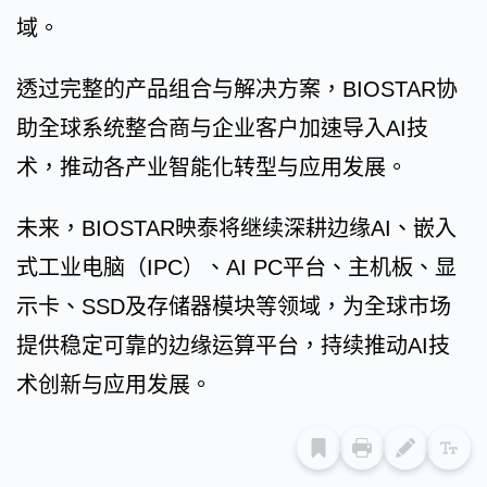
域。
透过完整的产品组合与解决方案，BIOSTAR协
助全球系统整合商与企业客户加速导入AI技
术，推动各产业智能化转型与应用发展。
未来，BIOSTAR映泰将继续深耕边缘AI、嵌入
式工业电脑（IPC）、AI PC平台、主机板、显
示卡、SSD及存储器模块等领域，为全球市场
提供稳定可靠的边缘运算平台，持续推动AI技
术创新与应用发展。