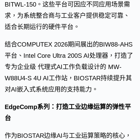
BITWL-150。这些平台可因应不同应用场景需
求，为系统整合商与工业客户提供稳定可靠、
适合长期运行的硬件平台。
结合COMPUTEX 2026期间展出的BIW88-AHS
平台、Intel Core Ultra 200S AI处理器，打造了
专为企业级 代理式AI工作负载设计的 MW-
W88U4-S 4U AI工作站，BIOSTAR持续提升其
对AI嵌入式系统应用的支持能力。
EdgeComp系列：打造工业边缘运算的弹性平
台
作为BIOSTAR边缘AI与工业运算策略的核心，