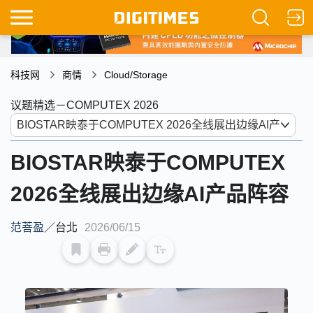
科技网
商情
Cloud/Storage
议题精选－COMPUTEX 2026
BIOSTAR映泰于COMPUTEX
2026全线展出边缘AI产品阵容
范菩盈
／
台北
2026/06/15