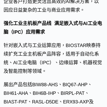
企业客户打造更灵活且高效的AI解决方案，以
因应日益复杂的工业与商业应用需求。
强化工业主机板产品线 满足嵌入式与AI工业电
脑（IPC）应用需求
针对嵌入式与工业运算应用，BIOSTAR映泰持
续扩充工业主机板产品阵容，适用于自动化系
统、AI工业电脑（IPC）、边缘运算、机器视觉
及智能控制等领域。
展出产品包括BIW88-AHS、BIQ67-AHP、
BIH61-AHA、BIH6B-IHP、BIRPL-PAT、
BIAST-PAT、RASL-D5DE、ERX93-AXP及