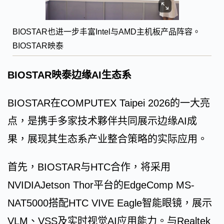
BIOSTAR也进一步丰富Intel与AMD主机板产品阵容。
BIOSTAR映泰
BIOSTAR映泰边缘AI生态系
BIOSTAR在COMPUTEX Taipei 2026的一大亮
点，是携手多家技术夥伴共同展示边缘AI成
果，展现其生态系产业整合策略的实际应用。
首先，BIOSTAR与HTC合作，将采用
NVIDIAJetson Thor平台的EdgeComp MS-
NAT5000搭配HTC VIVE Eagle智能眼镜，展示
VLM、VSS及实时视觉AI应用能力。与Realtek