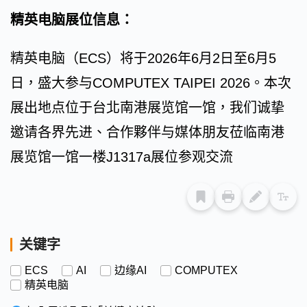
精英电脑展位信息：
精英电脑（ECS）将于2026年6月2日至6月5
日，盛大参与COMPUTEX TAIPEI 2026。本次
展出地点位于台北南港展览馆一馆，我们诚挚
邀请各界先进、合作夥伴与媒体朋友莅临南港
展览馆一馆一楼J1317a展位参观交流
关键字
ECS
AI
边缘AI
COMPUTEX
精英电脑