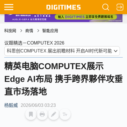
科技网
商情
智能应用
议题精选－COMPUTEX 2026
精英电脑COMPUTEX展示
Edge AI布局 携手跨界夥伴攻垂
直市场落地
杨毅威
2026/06/03 03:23