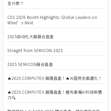
变什麽？
CES 2026 Booth Highlights: Global Leaders on
What’s Next
2025自动化大展展会直击
Straight from SEMICON 2025
2025 SEMICON展会直击
🔥2025 COMPUTEX 展场直击！🔥AI应用全面进化！
🔥2025 COMPUTEX 展场直击！抢先掌握AI科技新势
力🔍