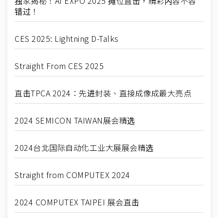
独家揭秘！AI EXPO 2025 摊位直击，精彩内容不容
错过！
CES 2025: Lightning D-Talks
Straight From CES 2025
直击TPCA 2024：先进封装、直接成像成最大亮点
2024 SEMICON TAIWAN展会精选
2024台北国际自动化工业大展展会精选
Straight from COMPUTEX 2024
2024 COMPUTEX TAIPEI 展会直击