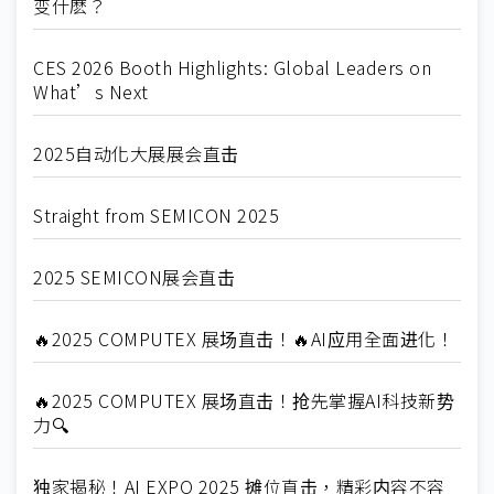
变什麽？
CES 2026 Booth Highlights: Global Leaders on
What’s Next
2025自动化大展展会直击
Straight from SEMICON 2025
2025 SEMICON展会直击
🔥2025 COMPUTEX 展场直击！🔥AI应用全面进化！
🔥2025 COMPUTEX 展场直击！抢先掌握AI科技新势
力🔍
独家揭秘！AI EXPO 2025 摊位直击，精彩内容不容