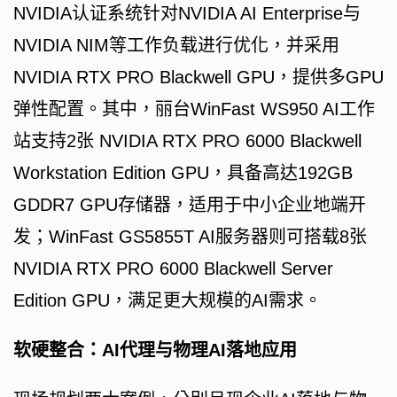
NVIDIA认证系统针对NVIDIA AI Enterprise与
NVIDIA NIM等工作负载进行优化，并采用
NVIDIA RTX PRO Blackwell GPU，提供多GPU
弹性配置。其中，丽台WinFast WS950 AI工作
站支持2张 NVIDIA RTX PRO 6000 Blackwell
Workstation Edition GPU，具备高达192GB
GDDR7 GPU存储器，适用于中小企业地端开
发；WinFast GS5855T AI服务器则可搭载8张
NVIDIA RTX PRO 6000 Blackwell Server
Edition GPU，满足更大规模的AI需求。
软硬整合：AI代理与物理AI落地应用