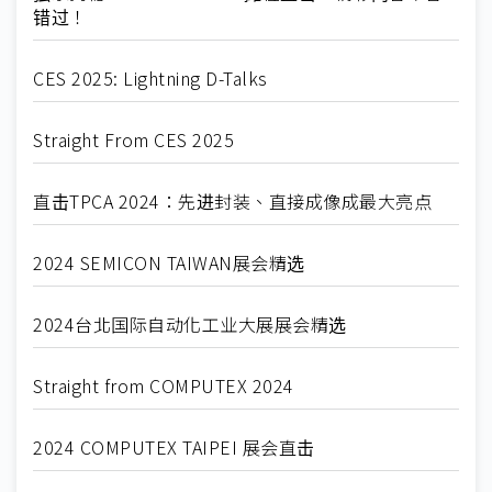
错过！
CES 2025: Lightning D-Talks
Straight From CES 2025
直击TPCA 2024：先进封装、直接成像成最大亮点
2024 SEMICON TAIWAN展会精选
2024台北国际自动化工业大展展会精选
Straight from COMPUTEX 2024
2024 COMPUTEX TAIPEI 展会直击