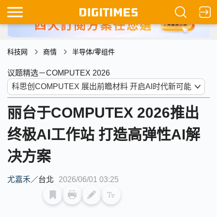
科技网
商情
半导体/零组件
议题精选－COMPUTEX 2026
丽台于COMPUTEX 2026推出
终极AI工作站 打造高弹性AI解
决方案
尤嘉禾
／
台北
2026/06/01 03:25