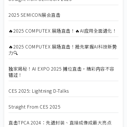
2025 SEMICON展会直击
🔥2025 COMPUTEX 展场直击！🔥AI应用全面进化！
🔥2025 COMPUTEX 展场直击！抢先掌握AI科技新势
力🔍
独家揭秘！AI EXPO 2025 摊位直击，精彩内容不容
错过！
CES 2025: Lightning D-Talks
Straight From CES 2025
直击TPCA 2024：先进封装、直接成像成最大亮点