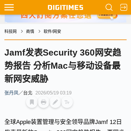
科技网
商情
软件/网安
Jamf发表Security 360网安趋
势报告 分析Mac与移动设备最
新网安威胁
张丹凤
／
台北
2026/05/19 03:19
全球Apple装置管理与安全领导品牌Jamf 12日