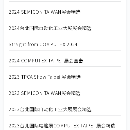
2024 SEMICON TAIWAN展会精选
2024台北国际自动化工业大展展会精选
Straight from COMPUTEX 2024
2024 COMPUTEX TAIPEI 展会直击
2023 TPCA Show Taipei 展会精选
2023 SEMICON TAIWAN展会精选
2023台北国际自动化工业大展展会精选
2023台北国际电脑展COMPUTEX TAIPEI 展会精选