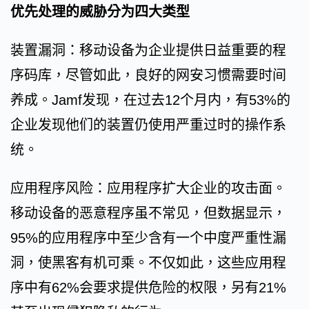
优先处理的威胁分为四大类型
装置漏洞：移动设备为企业提供日益重要的程
序码库，尽管如此，良好的网安习惯需要时间
养成。Jamf发现，在过去12个月内，有53%的
企业发现他们的装置仍使用严重过时的操作系
统。
应用程序风险：应用程序扩大企业的攻击面。
移动设备的恶意程序虽不常见，但数据显示，
95%的应用程序中至少含有一个中度严重性漏
洞，使黑客有机可乘。不仅如此，这些应用程
序中有62%会要求提供危险的权限，另有21%