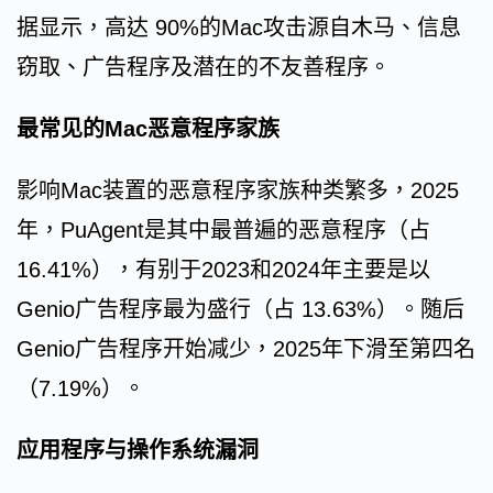
据显示，高达 90%的Mac攻击源自木马、信息
窃取、广告程序及潜在的不友善程序。
最常见的Mac恶意程序家族
影响Mac装置的恶意程序家族种类繁多，2025
年，PuAgent是其中最普遍的恶意程序（占
16.41%），有别于2023和2024年主要是以
Genio广告程序最为盛行（占 13.63%）。随后
Genio广告程序开始减少，2025年下滑至第四名
（7.19%）。
应用程序与操作系统漏洞