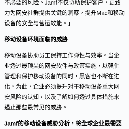
不必要的风险。Jamf不仅协助保护客户，更致
力为网安社群提供关键的洞察，提升Mac和移动
设备的安全与营运效能。」
移动设备环境面临的威胁
移动设备协助员工保持工作弹性与效率。当企
业透过最顶尖的网安软件与政策实施，以强化
管理和保护移动设备的同时，黑客也不断在进
化。为此，企业必须提升对于移动设备重大网
安风险的认知，以及了解如何透过具体措施来
遏止那些最常见的威胁。
Jamf的移动设备威胁分析，将全球企业最需要