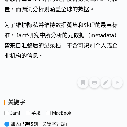
置，而漏洞分析则涵盖全球的数据。
为了维护隐私并维持数据蒐集和处理的最高标
准，Jamf研究中所分析的元数据（metadata）
皆来自汇整后的纪录档，不含可识别个人或企
业机构的信息。
关键字
Jamf
苹果
MacBook
加入已选取到「关键字追踪」