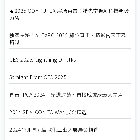
🔥2025 COMPUTEX 展场直击！抢先掌握AI科技新势
力🔍
独家揭秘！AI EXPO 2025 摊位直击，精彩内容不容
错过！
CES 2025: Lightning D-Talks
Straight From CES 2025
直击TPCA 2024：先进封装、直接成像成最大亮点
2024 SEMICON TAIWAN展会精选
2024台北国际自动化工业大展展会精选