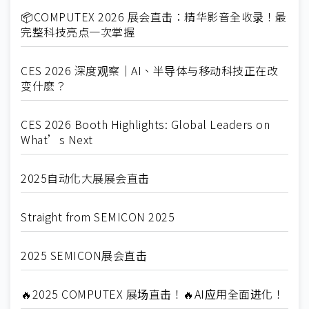
📦COMPUTEX 2026 展会直击：精华影音全收录！最
完整科技亮点一次掌握
CES 2026 深度观察｜AI、半导体与移动科技正在改
变什麽？
CES 2026 Booth Highlights: Global Leaders on
What’s Next
2025自动化大展展会直击
Straight from SEMICON 2025
2025 SEMICON展会直击
🔥2025 COMPUTEX 展场直击！🔥AI应用全面进化！