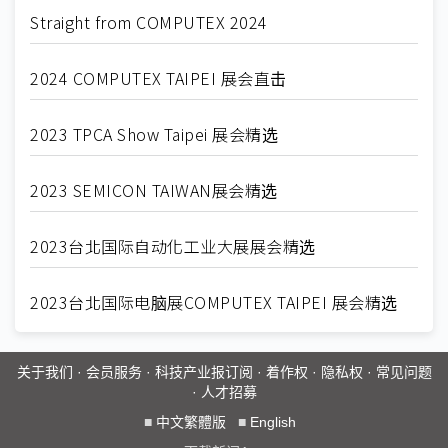
Straight from COMPUTEX 2024
2024 COMPUTEX TAIPEI 展会直击
2023 TPCA Show Taipei 展会精选
2023 SEMICON TAIWAN展会精选
2023台北国际自动化工业大展展会精选
2023台北国际电脑展COMPUTEX TAIPEI 展会精选
关于我们
·
会员服务
·
科技产业报订阅
·
着作权
·
隐私权
·
常见问题
·
人才招募
■
中文繁體版
■
English