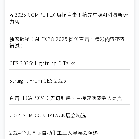
🔥2025 COMPUTEX 展场直击！抢先掌握AI科技新势
力🔍
独家揭秘！AI EXPO 2025 摊位直击，精彩内容不容
错过！
CES 2025: Lightning D-Talks
Straight From CES 2025
直击TPCA 2024：先进封装、直接成像成最大亮点
2024 SEMICON TAIWAN展会精选
2024台北国际自动化工业大展展会精选