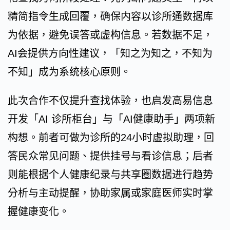
精简指令生成回覆，确保内容以诊所通数据库
为依据，避免误答或虚构信息。若数据不足，
AI会提供方向性建议，「知之为知之，不知为
不知」成为系统核心原则。
此次合作不仅提升查找体验，也启发高易信息
开发「AI 诊所柜台」与「AI健康助手」两项新
构想。前者可做为诊所的24小时虚拟助理，回
答民众常见问题、提供挂号与看诊信息；后者
则能根据个人健康纪录与共享圈数据进行趋势
分析与主动提醒，协助家属或家庭医师实时掌
握健康变化。