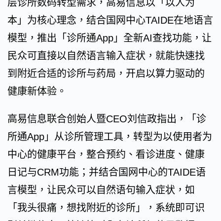
层诊所数码转型需求，高易信息以「以人为
本」为核心理念，结合国网中心TAIDE在地语言
模型，推出「诊所通App」全新AI查找功能，让
民众可直接以自然语言输入症状，就能快速找
到附近合适的诊所与药局，开启以算力驱动的
健康新体验。
高易信息联合创始人暨CEO刘信政指出，「诊
所通App」从诊所管理工具，转型为以使用者为
中心的健康平台，整合预约、看诊进度、健康
日记与CRM功能；并结合国网中心的TAIDE语
言模型，让民众可以自然语句输入症状，如
「我头很痛，想找附近的诊所」，系统即可识