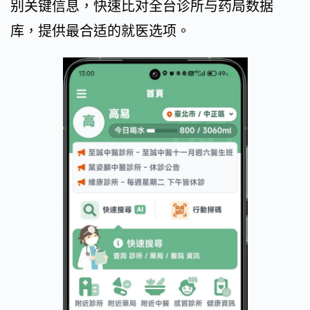
别关键信息，快速比对全台诊所与药局数据
库，提供最合适的就医选项。