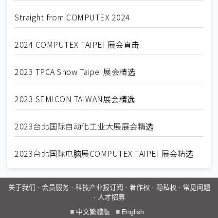
Straight from COMPUTEX 2024
2024 COMPUTEX TAIPEI 展会直击
2023 TPCA Show Taipei 展会精选
2023 SEMICON TAIWAN展会精选
2023台北国际自动化工业大展展会精选
2023台北国际电脑展COMPUTEX TAIPEI 展会精选
关于我们
·
会员服务
·
科技产业报订阅
·
着作权
·
隐私权
·
常见问题
·
人才招募
■
中文繁體版
■
English