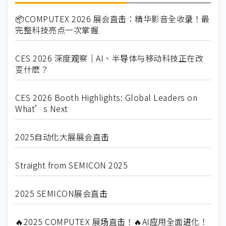
📦COMPUTEX 2026 展会直击：精华影音全收录！最
完整科技亮点一次掌握
CES 2026 深度观察｜AI、半导体与移动科技正在改
变什麽？
CES 2026 Booth Highlights: Global Leaders on
What’s Next
2025自动化大展展会直击
Straight from SEMICON 2025
2025 SEMICON展会直击
🔥2025 COMPUTEX 展场直击！🔥AI应用全面进化！