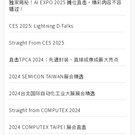
独家揭秘！AI EXPO 2025 摊位直击，精彩内容不容
错过！
CES 2025: Lightning D-Talks
Straight From CES 2025
直击TPCA 2024：先进封装、直接成像成最大亮点
2024 SEMICON TAIWAN展会精选
2024台北国际自动化工业大展展会精选
Straight from COMPUTEX 2024
2024 COMPUTEX TAIPEI 展会直击