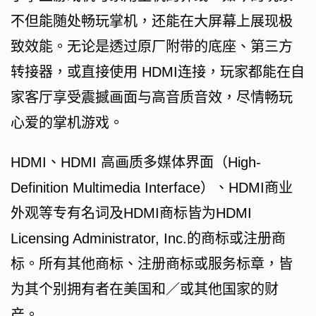
不但能随处畅玩掌机，还能在大屏幕上展现极
致效能。无论是透过原厂附带的底座、第三方
转接器，或直接使用 HDMI连接，玩家都能在自
家客厅享受震撼画面与高音质音效，尽情畅玩
心爱的掌机游戏。
HDMI、HDMI 高画质多媒体界面（High-
Definition Multimedia Interface）、HDMI商业
外观等专有名词及HDMI商标皆为HDMI
Licensing Administrator, Inc.的商标或注册商
标。所有其他商标、注册商标或服务标章，皆
为其个别拥有者在美国和／或其他国家的财
产。