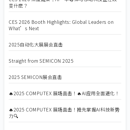
变什麽？
CES 2026 Booth Highlights: Global Leaders on
What’s Next
2025自动化大展展会直击
Straight from SEMICON 2025
2025 SEMICON展会直击
🔥2025 COMPUTEX 展场直击！🔥AI应用全面进化！
🔥2025 COMPUTEX 展场直击！抢先掌握AI科技新势
力🔍