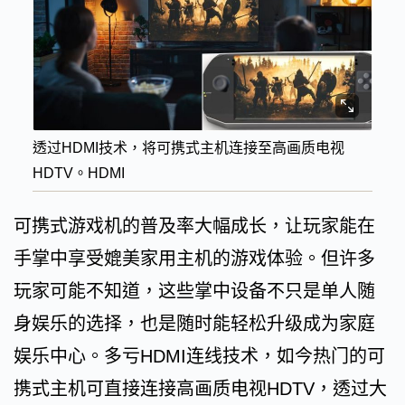
透过HDMI技术，将可携式主机连接至高画质电视
HDTV。HDMI
可携式游戏机的普及率大幅成长，让玩家能在
手掌中享受媲美家用主机的游戏体验。但许多
玩家可能不知道，这些掌中设备不只是单人随
身娱乐的选择，也是随时能轻松升级成为家庭
娱乐中心。多亏HDMI连线技术，如今热门的可
携式主机可直接连接高画质电视HDTV，透过大