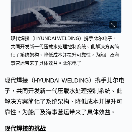
现代焊接（HYUNDAI WELDING）携手北尔电子，
共同开发新一代压载水处理控制系统。此解决方案简
化了系统架构、降低成本并提升可靠性，为船厂及海
事营运带来了具体效益。北尔电子
现代焊接（HYUNDAI WELDING）携手北尔电
子，共同开发新一代压载水处理控制系统。此
解决方案简化了系统架构、降低成本并提升可
靠性，为船厂及海事营运带来了具体效益。
现代焊接的挑战