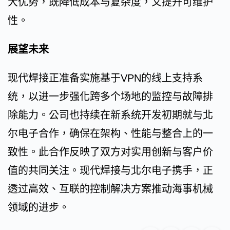
大优势，既降低成本与复杂度，又提升可维护
性。
展望未来
现代焊接正准备实施基于VPN的线上支持系
统，以进一步强化跨多个场地的监控与故障排
除能力。公司也持续在新系统开发初期就与北
尔电子合作，确保在架构、性能与整合上的一
致性。此合作反映了双方对实用创新与客户价
值的共同关注。现代焊接与北尔电子携手，正
透过高效、互联的控制解决方案推动海事机械
领域的进步。