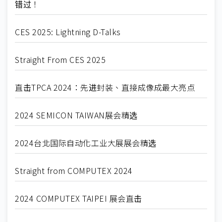
错过！
CES 2025: Lightning D-Talks
Straight From CES 2025
直击TPCA 2024：先进封装、直接成像成最大亮点
2024 SEMICON TAIWAN展会精选
2024台北国际自动化工业大展展会精选
Straight from COMPUTEX 2024
2024 COMPUTEX TAIPEI 展会直击