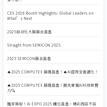
CES 2026 Booth Highlights: Global Leaders on
What’s Next
2025自动化大展展会直击
Straight from SEMICON 2025
2025 SEMICON展会直击
🔥2025 COMPUTEX 展场直击！🔥AI应用全面进化！
🔥2025 COMPUTEX 展场直击！抢先掌握AI科技新势
力🔍
独家揭秘！AI EXPO 2025 摊位直击，精彩内容不容