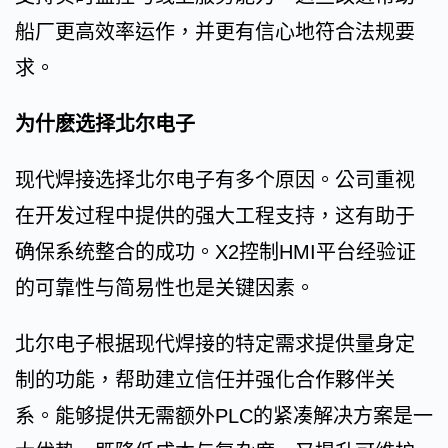
船厂更高效率运作，并更有信心地符合法规要
求。
为什麽选择北尔电子
现代焊接选择北尔电子有多个原因。公司重视
在开发过程中提供的强大工程支持，这有助于
确保系统整合的成功。X2控制HMI平台经验证
的可靠性与简易性也是关键因素。
北尔电子根据现代焊接的特定需求提供量身定
制的功能，帮助建立信任并强化合作夥伴关
系。能够提供无需额外PLC的紧凑解决方案是一