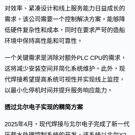
对效率、紧凑设计和线上服务能力日益成长的
需求。该公司需要一个控制解决方案，能够降
低硬件复杂性和成本，同时在要求严苛的造船
环境中保持高性能和可靠性。
一个关键需求是消除对额外PLC CPU的需求，
这将减少安装空间并简化系统维护。此外，现
代焊接希望提高系统可视性并实现线上监控，
以最小化停机时间并提升服务响应能力。
透过北尔电子实现的精简方案
2025年4月，现代焊接与北尔电子完成了新一代
压载水处理控制系统的开发，该系统以北尔X2