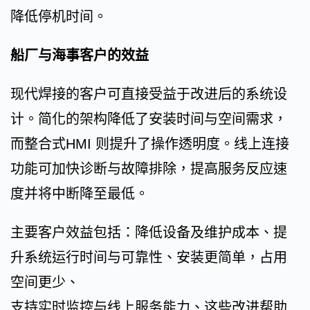
降低停机时间。
船厂与海事客户的效益
现代焊接的客户可直接受益于改进后的系统设
计。简化的架构降低了安装时间与空间需求，
而整合式HMI 则提升了操作透明度。线上连接
功能可加快诊断与故障排除，提高服务反应速
度并将中断降至最低。
主要客户效益包括：降低设备及维护成本、提
升系统运行时间与可靠性、安装更简单，占用
空间更少、
支持实时监控与线上服务能力、这些改进帮助