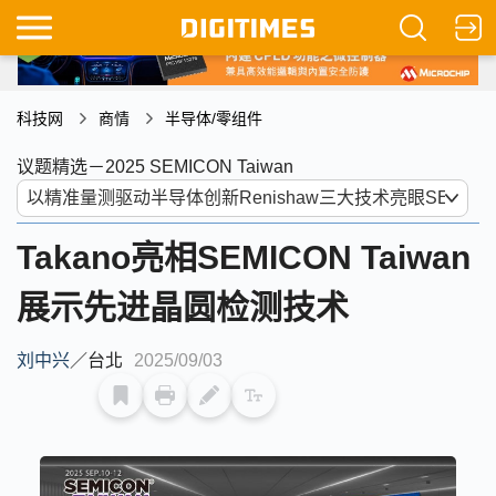
科技网
商情
半导体/零组件
议题精选－2025 SEMICON Taiwan
Takano亮相SEMICON Taiwan
展示先进晶圆检测技术
刘中兴
／
台北
2025/09/03