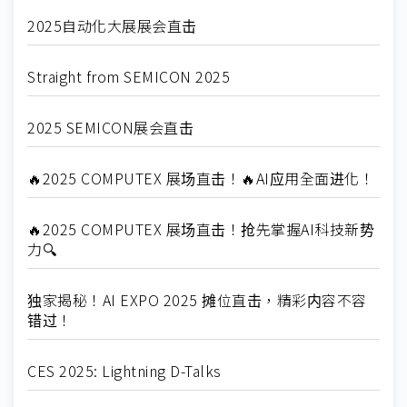
2025自动化大展展会直击
Straight from SEMICON 2025
2025 SEMICON展会直击
🔥2025 COMPUTEX 展场直击！🔥AI应用全面进化！
🔥2025 COMPUTEX 展场直击！抢先掌握AI科技新势
力🔍
独家揭秘！AI EXPO 2025 摊位直击，精彩内容不容
错过！
CES 2025: Lightning D-Talks