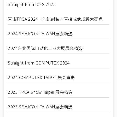
Straight From CES 2025
直击TPCA 2024：先进封装、直接成像成最大亮点
2024 SEMICON TAIWAN展会精选
2024台北国际自动化工业大展展会精选
Straight from COMPUTEX 2024
2024 COMPUTEX TAIPEI 展会直击
2023 TPCA Show Taipei 展会精选
2023 SEMICON TAIWAN展会精选