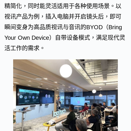
精简化，同时能灵活适用于各种使用场景。以
视讯产品为例，插入电脑并开启镜头后，即可
瞬间变身为高品质视讯与音讯的BYOD（Bring
Your Own Device）自带设备模式，满足现代灵
活工作的需求。