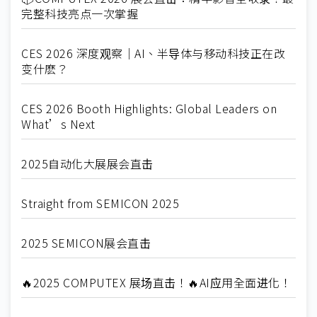
完整科技亮点一次掌握
CES 2026 深度观察｜AI、半导体与移动科技正在改
变什麽？
CES 2026 Booth Highlights: Global Leaders on
What’s Next
2025自动化大展展会直击
Straight from SEMICON 2025
2025 SEMICON展会直击
🔥2025 COMPUTEX 展场直击！🔥AI应用全面进化！