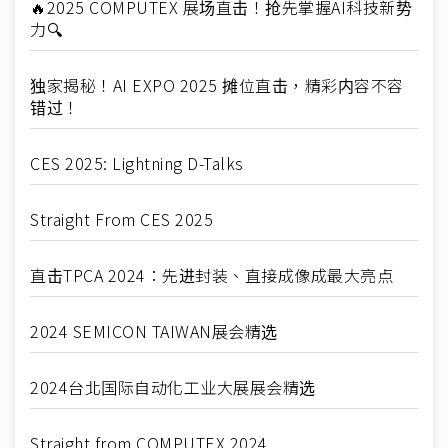
🔥2025 COMPUTEX 展场直击！抢先掌握AI科技新势
力🔍
独家揭秘！AI EXPO 2025 摊位直击，精彩内容不容
错过！
CES 2025: Lightning D-Talks
Straight From CES 2025
直击TPCA 2024：先进封装、直接成像成最大亮点
2024 SEMICON TAIWAN展会精选
2024台北国际自动化工业大展展会精选
Straight from COMPUTEX 2024