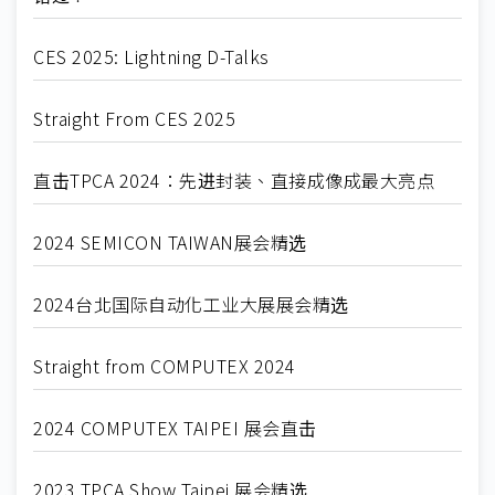
CES 2025: Lightning D-Talks
Straight From CES 2025
直击TPCA 2024：先进封装、直接成像成最大亮点
2024 SEMICON TAIWAN展会精选
2024台北国际自动化工业大展展会精选
Straight from COMPUTEX 2024
2024 COMPUTEX TAIPEI 展会直击
2023 TPCA Show Taipei 展会精选