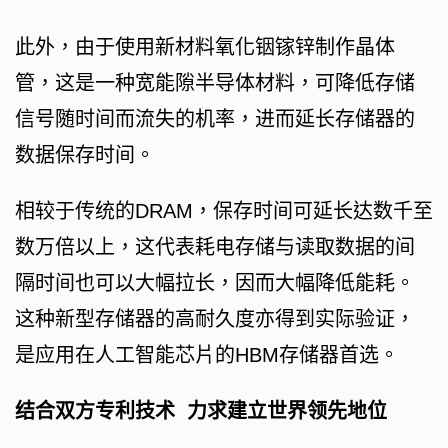
此外，由于使用新材料氧化铟镓锌制作晶体
管，这是一种宽能隙半导体材料，可降低存储
信号随时间而流失的机率，进而延长存储器的
数据保存时间。
相较于传统的DRAM，保存时间可延长达数千至
数万倍以上，这代表耗电存储与读取数据的间
隔时间也可以大幅拉长，因而大幅降低能耗。
这种新型存储器的高耐久度亦得到实际验证，
是应用在人工智能芯片的HBM存储器首选。
结合双方专利技术 力求建立世界领先地位