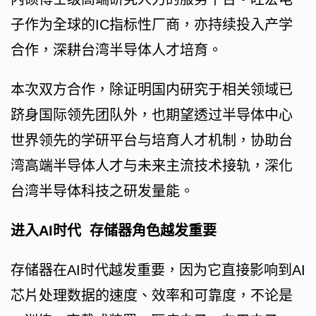
子作为全球的IC指标性厂商，亦持续投入产学
合作，深耕台湾半导体人才培育。
本次双方合作，除证明国内研究于相关领域已
跻身国际领先团队外，也期望透过半导体中心
世界领先的学研平台与培育人才机制，协助台
湾高端半导体人才与未来主流技术接轨，深化
台湾半导体科技之研发量能。
进入AI时代 存储器角色越发重要
存储器在AI时代越发重要，因为它直接影响到AI
芯片处理数据的速度、效率和可靠度，不论是