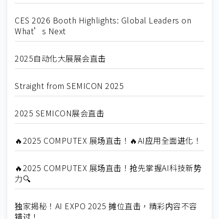
CES 2026 Booth Highlights: Global Leaders on
What’s Next
2025自动化大展展会直击
Straight from SEMICON 2025
2025 SEMICON展会直击
🔥2025 COMPUTEX 展场直击！🔥AI应用全面进化！
🔥2025 COMPUTEX 展场直击！抢先掌握AI科技新势
力🔍
独家揭秘！AI EXPO 2025 摊位直击，精彩内容不容
错过！