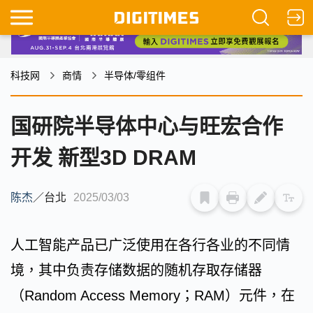
科技网
商情
半导体/零组件
国研院半导体中心与旺宏合作
开发 新型3D DRAM
陈杰
／
台北
2025/03/03
人工智能产品已广泛使用在各行各业的不同情
境，其中负责存储数据的随机存取存储器
（Random Access Memory；RAM）元件，在