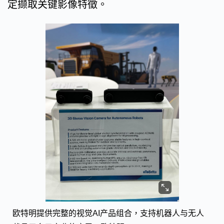
定撷取关键影像特徵。
欧特明提供完整的视觉AI产品组合，支持机器人与无人