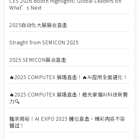
CES 2026 Booth Highlights: Global Leaders on
What’s Next
2025自动化大展展会直击
Straight from SEMICON 2025
2025 SEMICON展会直击
🔥2025 COMPUTEX 展场直击！🔥AI应用全面进化！
🔥2025 COMPUTEX 展场直击！抢先掌握AI科技新势
力🔍
独家揭秘！AI EXPO 2025 摊位直击，精彩内容不容
错过！