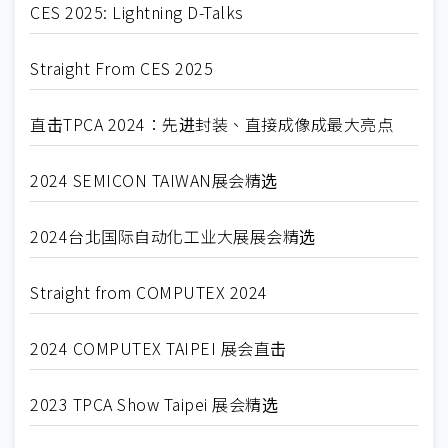
CES 2025: Lightning D-Talks
Straight From CES 2025
直击TPCA 2024：先进封装、直接成像成最大亮点
2024 SEMICON TAIWAN展会精选
2024台北国际自动化工业大展展会精选
Straight from COMPUTEX 2024
2024 COMPUTEX TAIPEI 展会直击
2023 TPCA Show Taipei 展会精选