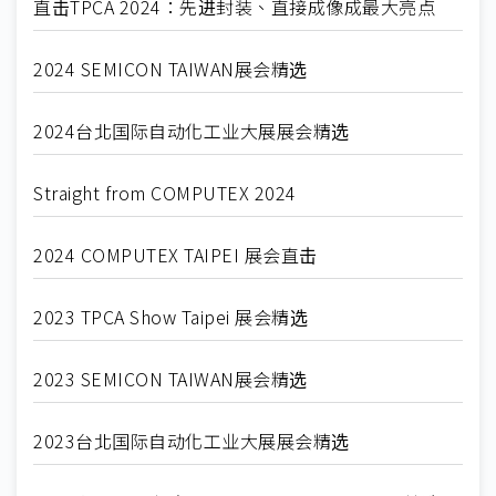
直击TPCA 2024：先进封装、直接成像成最大亮点
2024 SEMICON TAIWAN展会精选
2024台北国际自动化工业大展展会精选
Straight from COMPUTEX 2024
2024 COMPUTEX TAIPEI 展会直击
2023 TPCA Show Taipei 展会精选
2023 SEMICON TAIWAN展会精选
2023台北国际自动化工业大展展会精选