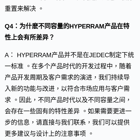
重置来解决 。
Q4：为什麽不同容量的HYPERRAM产品在特
性上会有所差异？
A： HYPERRAM产品并不是在JEDEC制定下统
一标准 。在多个产品时代的开发过程中，随着
产品开发周期及客户需求的演进，我们持续导
入新的功能与改进，以符合市场应用与客户需
求 。因此，不同产品时代以及不同容量之间，
会存在一些固有的特性差异 。如果需要更进一
步的信息，请直接与我们联系，我们可以提供
更多建议与设计上的注意事项 。