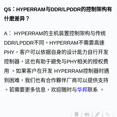
Q5：HYPERRAM与DDR/LPDDR的控制架构有
什麽差异？
A： HYPERRAM的主机装置控制架构与传统
DDR/LPDDR不同。HYPERRAM不需要高速
PHY，客户可以依据自身的设计能力自行开发
控制器，这也有助于避免与PHY相关的授权费
用 。如果客户在开发 HYPERRAM控制器时遇
到困难，我们也有合作夥伴厂商可以提供支持
。若需要更多信息，欢迎随时与
华邦
联系 。