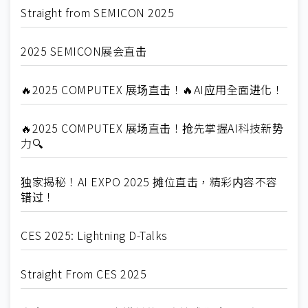
Straight from SEMICON 2025
2025 SEMICON展会直击
🔥2025 COMPUTEX 展场直击！🔥AI应用全面进化！
🔥2025 COMPUTEX 展场直击！抢先掌握AI科技新势
力🔍
独家揭秘！AI EXPO 2025 摊位直击，精彩内容不容
错过！
CES 2025: Lightning D-Talks
Straight From CES 2025