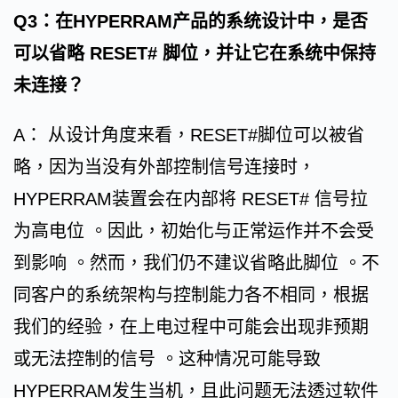
Q3：在HYPERRAM产品的系统设计中，是否
可以省略 RESET# 脚位，并让它在系统中保持
未连接？
A： 从设计角度来看，RESET#脚位可以被省
略，因为当没有外部控制信号连接时，
HYPERRAM装置会在内部将 RESET# 信号拉
为高电位 。因此，初始化与正常运作并不会受
到影响 。然而，我们仍不建议省略此脚位 。不
同客户的系统架构与控制能力各不相同，根据
我们的经验，在上电过程中可能会出现非预期
或无法控制的信号 。这种情况可能导致
HYPERRAM发生当机，且此问题无法透过软件