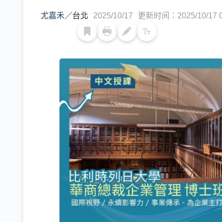
尤嘉禾
／
台北
2025/10/17
更新时间：2025/10/17 0