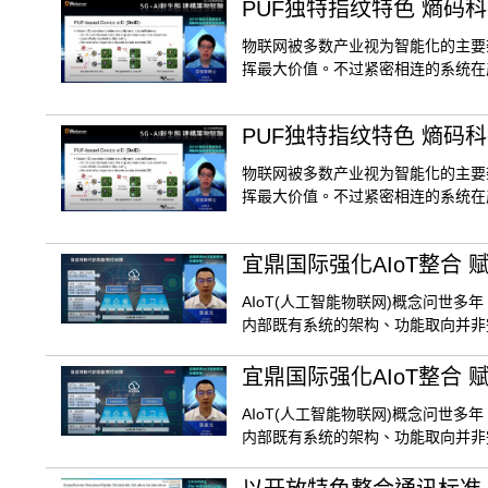
PUF独特指纹特色 熵码
物联网被多数产业视为智能化的主要
挥最大价值。不过紧密相连的系统在
PUF独特指纹特色 熵码
物联网被多数产业视为智能化的主要
挥最大价值。不过紧密相连的系统在
宜鼎国际强化AIoT整合
AIoT(人工智能物联网)概念问世
内部既有系统的架构、功能取向并非
宜鼎国际强化AIoT整合
AIoT(人工智能物联网)概念问世
内部既有系统的架构、功能取向并非