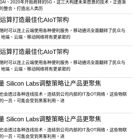
启的AI、2020年开始商转的5G，这三大构建未来愿景的技术，正逐渐
的整合，打造出人类历
运算打造最佳化AIoT架构
随时可以连上云端使用各种便利服务，移动通讯全面翻转了民众与
，地端、云端、移动网络将有更紧密的
运算打造最佳化AIoT架构
随时可以连上云端使用各种便利服务，移动通讯全面翻转了民众与
，地端、云端、移动网络将有更紧密的
ilicon Labs调整策略让产品更聚焦
也会透过各种连线技术，连结到公司内部的IT及OT网络，这些物联
的一员，可能会受到黑客利用，进
ilicon Labs调整策略让产品更聚焦
也会透过各种连线技术，连结到公司内部的IT及OT网络，这些物联
的一员，可能会受到黑客利用，进