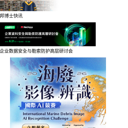
邦博士快讯
企业数据安全与勒索防护高层研讨会