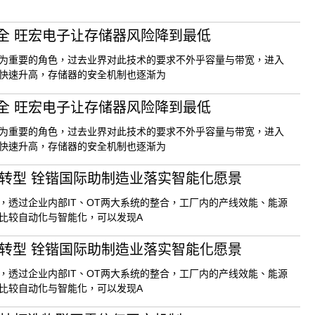
全 旺宏电子让存储器风险降到最低
为重要的角色，过去业界对此技术的要求不外乎容量与带宽，进入
快速升高，存储器的安全机制也逐渐为
全 旺宏电子让存储器风险降到最低
为重要的角色，过去业界对此技术的要求不外乎容量与带宽，进入
快速升高，存储器的安全机制也逐渐为
码转型 铨锴国际助制造业落实智能化愿景
，透过企业内部IT、OT两大系统的整合，工厂内的产线效能、能源
比较自动化与智能化，可以发现A
码转型 铨锴国际助制造业落实智能化愿景
，透过企业内部IT、OT两大系统的整合，工厂内的产线效能、能源
比较自动化与智能化，可以发现A