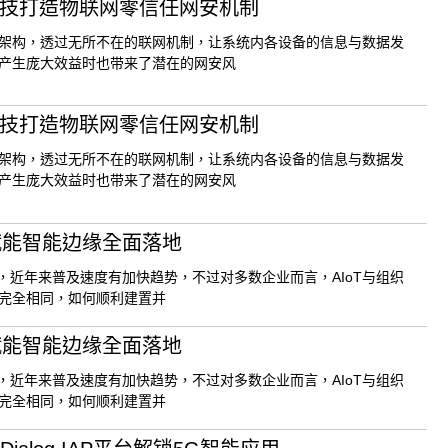
科技打造物联网零信任网安机制
架构，透过无所不在的联网机制，让系统内各设备的信息与数据发
产生庞大效益时也带来了潜在的网安风
科技打造物联网零信任网安机制
架构，透过无所不在的联网机制，让系统内各设备的信息与数据发
产生庞大效益时也带来了潜在的网安风
 赋能智能边缘全面落地
多年，近年来普及速度有加快趋势，不过对多数企业而言，AIoT与组织
完全相同，如何顺利建置并
 赋能智能边缘全面落地
多年，近年来普及速度有加快趋势，不过对多数企业而言，AIoT与组织
完全相同，如何顺利建置并