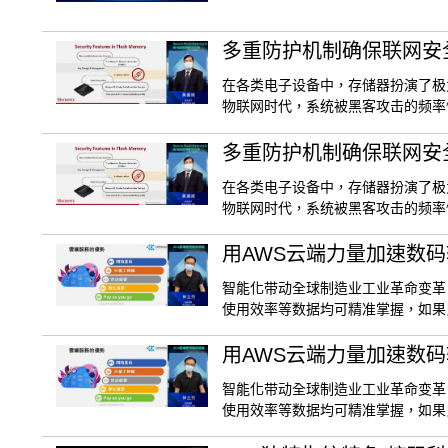
多重防护机制确保联网安
在各类电子设备中，存储器扮演了极
物联网时代，系统被黑客攻击的频率
多重防护机制确保联网安
在各类电子设备中，存储器扮演了极
物联网时代，系统被黑客攻击的频率
用AWS云端力量加速数
智能化带动全球制造业工业革命变革
使用效率等数据均可精准掌握，如果
用AWS云端力量加速数
智能化带动全球制造业工业革命变革
使用效率等数据均可精准掌握，如果